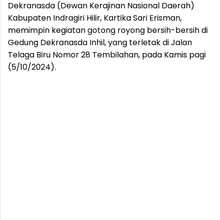
Dekranasda (Dewan Kerajinan Nasional Daerah)
Kabupaten Indragiri Hilir, Kartika Sari Erisman,
memimpin kegiatan gotong royong bersih-bersih di
Gedung Dekranasda Inhil, yang terletak di Jalan
Telaga Biru Nomor 28 Tembilahan, pada Kamis pagi
(5/10/2024).