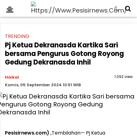
TRENDING
Pj Ketua Dekranasda Kartika Sari
bersama Pengurus Gotong Royong
Gedung Dekranasda Inhil
1.092 view
Haikal
Kamis, 05 September 2024 10:51 WIB
Pesisirnews.com) ,
Tembilahan— Pj Ketua