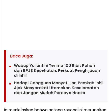
Baca Juga:
Wabup Yuliantini Terima 100 Bibit Pohon
dari BPJS Kesehatan, Perkuat Penghijauan
di Inhil
Hadapi Gangguan Monyet Liar, Pemkab Inhil
Ajak Masyarakat Utamakan Keselamatan
dan Jangan Mudah Percaya Hoaks
Ia menjelaskan bahwa gotong royong ini merupakan