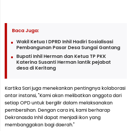
Baca Juga:
Wakil Ketua I DPRD Inhil Hadiri Sosialisasi
Pembangunan Pasar Desa Sungai Gantang
Bupati Inhil Herman dan Ketua TP PKK
Katerina Susanti Herman lantik pejabat
desa di Keritang
Kartika Sari juga menekankan pentingnya kolaborasi
antar instansi, "Kami akan melibatkan anggota dari
setiap OPD untuk bergilir dalam melaksanakan
pembersihan. Dengan cara ini, kami berharap
Dekranasda Inhil dapat menjadi ikon yang
membanggakan bagi daerah."