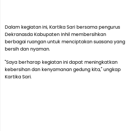
Dalam kegiatan ini, Kartika Sari bersama pengurus
Dekranasda Kabupaten Inhil membersihkan
berbagai ruangan untuk menciptakan suasana yang
bersih dan nyaman.
"Saya berharap kegiatan ini dapat meningkatkan
kebersihan dan kenyamanan gedung kita," ungkap
Kartika Sari.