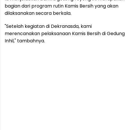
bagian dari program rutin Kamis Bersih yang akan
dilaksanakan secara berkala.
"Setelah kegiatan di Dekranasda, kami
merencanakan pelaksanaan Kamis Bersih di Gedung
Inhil," tambahnya.