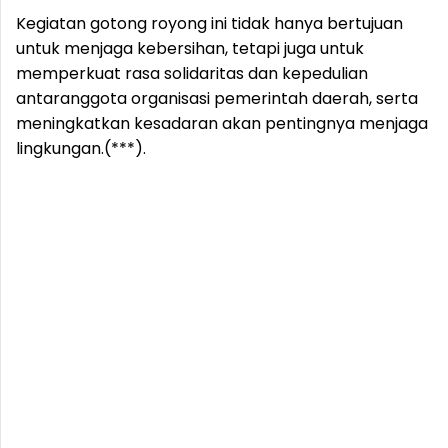
Kegiatan gotong royong ini tidak hanya bertujuan
untuk menjaga kebersihan, tetapi juga untuk
memperkuat rasa solidaritas dan kepedulian
antaranggota organisasi pemerintah daerah, serta
meningkatkan kesadaran akan pentingnya menjaga
lingkungan.(***).