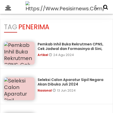
TAG
PENERIMA
Pemkab Inhil Buka Rekrutmen CPNS,
Cek Jadwal dan Formasinya di Sini,
24 Agu 2024
Artikel
Seleksi Calon Aparatur Sipil Negara
Akan Dibuka Juli 2024
13 Jun 2024
Nasional