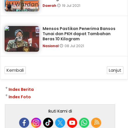
19 Jul 2021
Daerah
Mensos Pastikan Penerima Bansos
Tunai dan PKH dapat Tambahan
Beras 10 Kilogram
08 Jul 2021
Nasional
Kembali
Lanjut
+
Index Berita
+
Index Foto
Ikuti Kami di