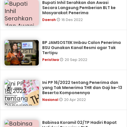
Bupati Inhil Serahkan dan Awasi
Secara Langsung Pemberian BLT ke
Masyarakat Penerima
16 Des 2022
Daerah
BP JAMSOSTEK Imbau Calon Penerima
BSU Gunakan Kanal Resmi agar Tak
Tertipu
20 Sep 2022
Peristiwa
Ini PP 16/2022 tentang Penerima dan
yang Tak Menerima THR dan Gaji ke-13
Beserta Komponennya
20 Apr 2022
Nasional
Babinsa Koramil 02/TP Hadiri Rapat