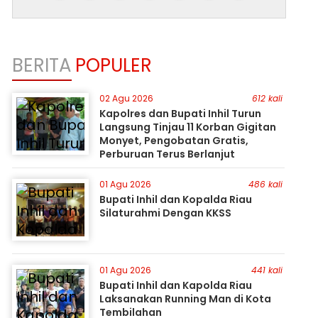
BERITA
POPULER
02 Agu 2026
612 kali
Kapolres dan Bupati Inhil Turun
Langsung Tinjau 11 Korban Gigitan
Monyet, Pengobatan Gratis,
Perburuan Terus Berlanjut
01 Agu 2026
486 kali
Bupati Inhil dan Kopalda Riau
Silaturahmi Dengan KKSS
01 Agu 2026
441 kali
Bupati Inhil dan Kapolda Riau
Laksanakan Running Man di Kota
Tembilahan