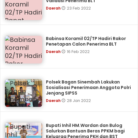
Validasi Penerima BLT
23 Feb 2022
Daerah
Babinsa Koramil 02/TP Hadiri Rakor
Penetapan Calon Penerima BLT
16 Feb 2022
Daerah
Polsek Bagan Sinembah Lakukan
Sosialisasi Penerimaan Anggota Polri
Jenjang SIPSS
28 Jan 2022
Daerah
Bupati Inhil HM.Wardan dan Bulog
Salurkan Bantuan Beras PPKM bagi
Keluarga Penerima PKH dan BST