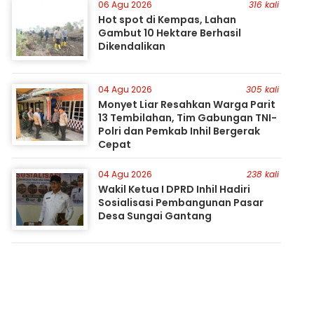
06 Agu 2026
316 kali
Hot spot di Kempas, Lahan
Gambut 10 Hektare Berhasil
Dikendalikan
04 Agu 2026
305 kali
Monyet Liar Resahkan Warga Parit
13 Tembilahan, Tim Gabungan TNI-
Polri dan Pemkab Inhil Bergerak
Cepat
04 Agu 2026
238 kali
Wakil Ketua I DPRD Inhil Hadiri
Sosialisasi Pembangunan Pasar
Desa Sungai Gantang