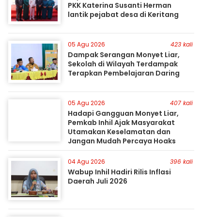
PKK Katerina Susanti Herman
lantik pejabat desa di Keritang
05 Agu 2026
423 kali
Dampak Serangan Monyet Liar,
Sekolah di Wilayah Terdampak
Terapkan Pembelajaran Daring
05 Agu 2026
407 kali
Hadapi Gangguan Monyet Liar,
Pemkab Inhil Ajak Masyarakat
Utamakan Keselamatan dan
Jangan Mudah Percaya Hoaks
04 Agu 2026
396 kali
Wabup Inhil Hadiri Rilis Inflasi
Daerah Juli 2026