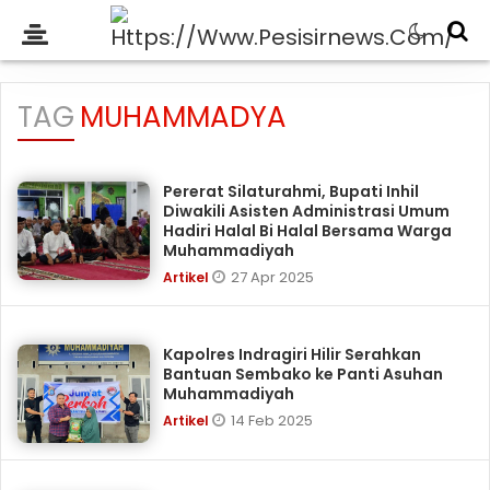
TAG
MUHAMMADYA
Pererat Silaturahmi, Bupati Inhil
Diwakili Asisten Administrasi Umum
Hadiri Halal Bi Halal Bersama Warga
Muhammadiyah
27 Apr 2025
Artikel
Kapolres Indragiri Hilir Serahkan
Bantuan Sembako ke Panti Asuhan
Muhammadiyah
14 Feb 2025
Artikel