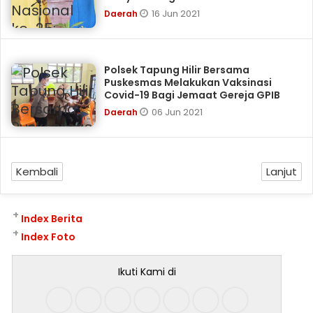
16 Jun 2021
Daerah
Polsek Tapung Hilir Bersama
Puskesmas Melakukan Vaksinasi
Covid-19 Bagi Jemaat Gereja GPIB
06 Jun 2021
Daerah
Kembali
Lanjut
+
Index Berita
+
Index Foto
Ikuti Kami di