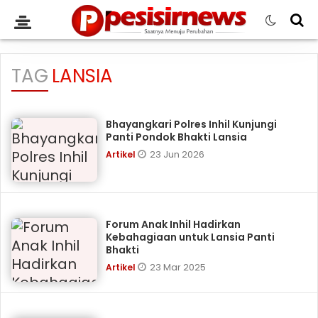
TAG
LANSIA
Bhayangkari Polres Inhil Kunjungi
Panti Pondok Bhakti Lansia
23 Jun 2026
Artikel
Forum Anak Inhil Hadirkan
Kebahagiaan untuk Lansia Panti
Bhakti
23 Mar 2025
Artikel