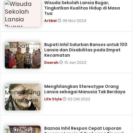
Wisuda Sekolah Lansia Bugar,
Tingkatkan Kualitas Hidup di Masa
Tua
06 Nov 2024
Artikel
Bupati Inhil Salurkan Bansos untuk 100
Lansia dan Disabilitas pada Empat
Kecamatan
10 Jan 2023
Daerah
Menghilangkan Stereotype Orang
Lansia sebagai Manusia Tak Berdaya
02 Okt 2022
Life Style
Baznas Inhil Respon Cepat Laporan