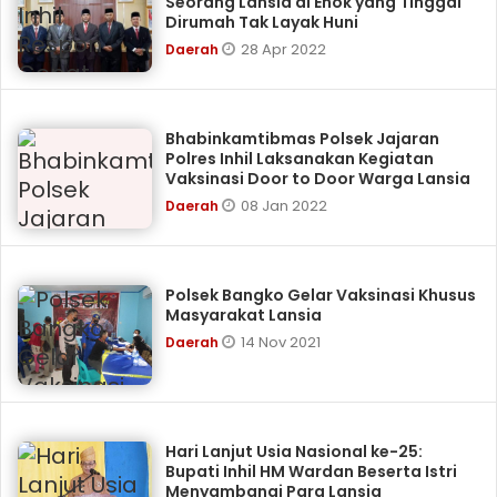
Seorang Lansia di Enok yang Tinggal
Dirumah Tak Layak Huni
28 Apr 2022
Daerah
Bhabinkamtibmas Polsek Jajaran
Polres Inhil Laksanakan Kegiatan
Vaksinasi Door to Door Warga Lansia
08 Jan 2022
Daerah
Polsek Bangko Gelar Vaksinasi Khusus
Masyarakat Lansia
14 Nov 2021
Daerah
Hari Lanjut Usia Nasional ke-25:
Bupati Inhil HM Wardan Beserta Istri
Menyambangi Para Lansia