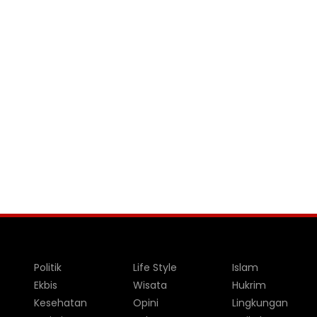
Politik
Life Style
Islam
Ekbis
Wisata
Hukrim
Kesehatan
Opini
Lingkungan