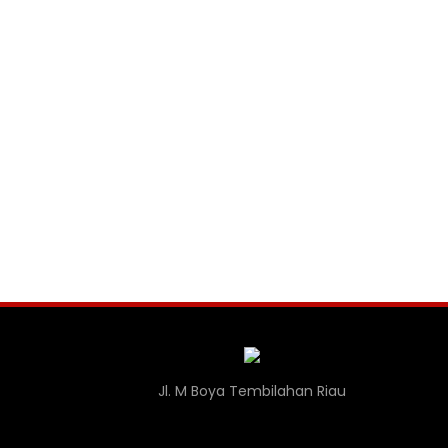
Jl. M Boya Tembilahan Riau