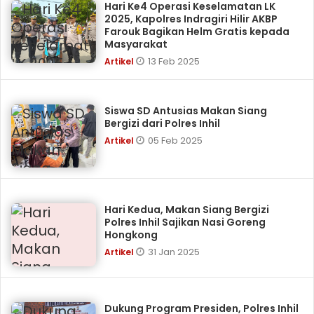
Hari Ke4 Operasi Keselamatan LK
2025, Kapolres Indragiri Hilir AKBP
Farouk Bagikan Helm Gratis kepada
Masyarakat
13 Feb 2025
Artikel
Siswa SD Antusias Makan Siang
Bergizi dari Polres Inhil
05 Feb 2025
Artikel
Hari Kedua, Makan Siang Bergizi
Polres Inhil Sajikan Nasi Goreng
Hongkong
31 Jan 2025
Artikel
Dukung Program Presiden, Polres Inhil