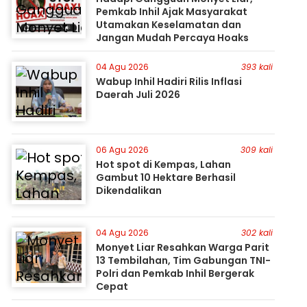
Pemkab Inhil Ajak Masyarakat
Utamakan Keselamatan dan
Jangan Mudah Percaya Hoaks
04 Agu 2026
393 kali
Wabup Inhil Hadiri Rilis Inflasi
Daerah Juli 2026
06 Agu 2026
309 kali
Hot spot di Kempas, Lahan
Gambut 10 Hektare Berhasil
Dikendalikan
04 Agu 2026
302 kali
Monyet Liar Resahkan Warga Parit
13 Tembilahan, Tim Gabungan TNI-
Polri dan Pemkab Inhil Bergerak
Cepat