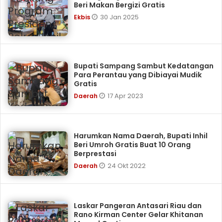
Beri Makan Bergizi Gratis
30 Jan 2025
Ekbis
Bupati Sampang Sambut Kedatangan
Para Perantau yang Dibiayai Mudik
Gratis
17 Apr 2023
Daerah
Harumkan Nama Daerah, Bupati Inhil
Beri Umroh Gratis Buat 10 Orang
Berprestasi
24 Okt 2022
Daerah
Laskar Pangeran Antasari Riau dan
Rano Kirman Center Gelar Khitanan