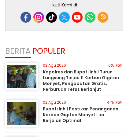
Ikuti Kami di
BERITA
POPULER
02 Agu 2026
681 kali
Kapolres dan Bupati Inhil Turun
Langsung Tinjau 11 Korban Gigitan
Monyet, Pengobatan Gratis,
Perburuan Terus Berlanjut
02 Agu 2026
448 kali
Bupati Inhil Pastikan Penanganan
Korban Gigitan Monyet Liar
Berjalan Optimal