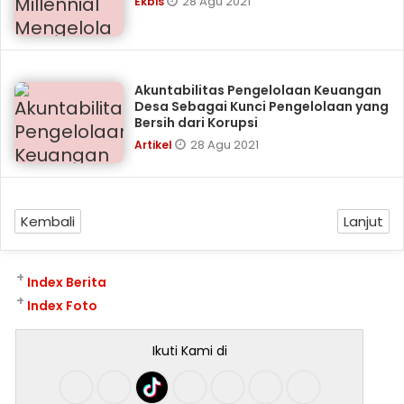
28 Agu 2021
Ekbis
Akuntabilitas Pengelolaan Keuangan
Desa Sebagai Kunci Pengelolaan yang
Bersih dari Korupsi
28 Agu 2021
Artikel
Kembali
Lanjut
+
Index Berita
+
Index Foto
Ikuti Kami di