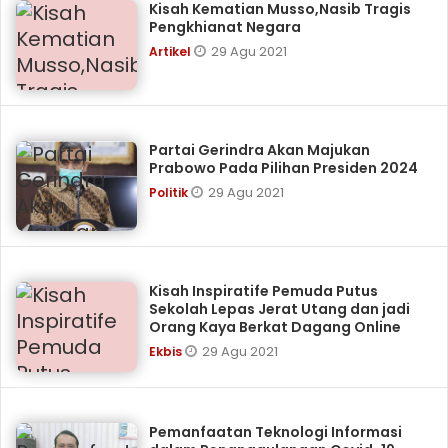
Kisah Kematian Musso,Nasib Tragis
Pengkhianat Negara
29 Agu 2021
Artikel
Partai Gerindra Akan Majukan
Prabowo Pada Pilihan Presiden 2024
29 Agu 2021
Politik
Kisah Inspiratife Pemuda Putus
Sekolah Lepas Jerat Utang dan jadi
Orang Kaya Berkat Dagang Online
29 Agu 2021
Ekbis
Pemanfaatan Teknologi Informasi