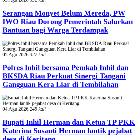
Serangan Monyet Belum Mereda, PW
IWO Riau Dorong Pemerintah Salurkan
Bantuan bagi Warga Terdampak
05 Agu 2026
327 kali
Polres Inhil bersama Pemkab Inhil dan
BKSDA Riau Perkuat Sinergi Tangani
Gangguan Kera Liar di Tembilahan
04 Agu 2026
245 kali
Bupati Inhil Herman dan Ketua TP PKK
Katerina Susanti Herman lantik pejabat
desa di Keritang