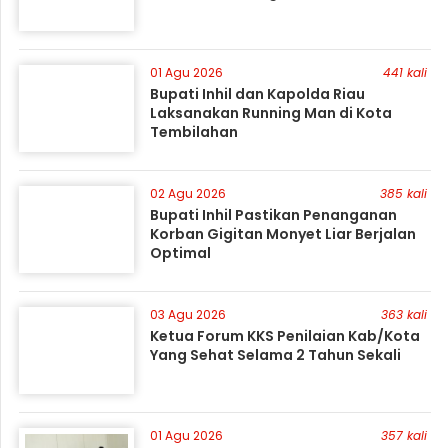
01 Agu 2026
441 kali
Bupati Inhil dan Kapolda Riau
Laksanakan Running Man di Kota
Tembilahan
02 Agu 2026
385 kali
Bupati Inhil Pastikan Penanganan
Korban Gigitan Monyet Liar Berjalan
Optimal
03 Agu 2026
363 kali
Ketua Forum KKS Penilaian Kab/Kota
Yang Sehat Selama 2 Tahun Sekali
01 Agu 2026
357 kali