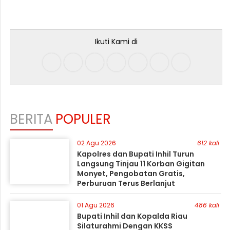
Ikuti Kami di
BERITA
POPULER
02 Agu 2026
612 kali
Kapolres dan Bupati Inhil Turun
Langsung Tinjau 11 Korban Gigitan
Monyet, Pengobatan Gratis,
Perburuan Terus Berlanjut
01 Agu 2026
486 kali
Bupati Inhil dan Kopalda Riau
Silaturahmi Dengan KKSS