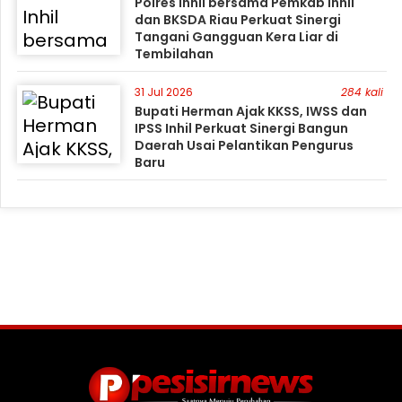
Polres Inhil bersama Pemkab Inhil
dan BKSDA Riau Perkuat Sinergi
Tangani Gangguan Kera Liar di
Tembilahan
31 Jul 2026
284 kali
Bupati Herman Ajak KKSS, IWSS dan
IPSS Inhil Perkuat Sinergi Bangun
Daerah Usai Pelantikan Pengurus
Baru