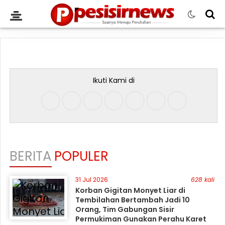
Ikuti Kami di
BERITA
POPULER
31 Jul 2026
628 kali
Korban Gigitan Monyet Liar di
Tembilahan Bertambah Jadi 10
Orang, Tim Gabungan Sisir
Permukiman Gunakan Perahu Karet