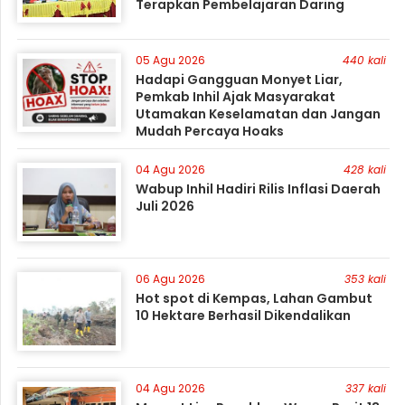
Terapkan Pembelajaran Daring
05 Agu 2026
440 kali
Hadapi Gangguan Monyet Liar,
Pemkab Inhil Ajak Masyarakat
Utamakan Keselamatan dan Jangan
Mudah Percaya Hoaks
04 Agu 2026
428 kali
Wabup Inhil Hadiri Rilis Inflasi Daerah
Juli 2026
06 Agu 2026
353 kali
Hot spot di Kempas, Lahan Gambut
10 Hektare Berhasil Dikendalikan
04 Agu 2026
337 kali