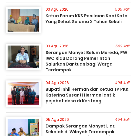
03 Agu 2026
565 kali
Ketua Forum KKS Penilaian Kab/Kota
Yang Sehat Selama 2 Tahun Sekali
03 Agu 2026
562 kali
Serangan Monyet Belum Mereda, PW
IWO Riau Dorong Pemerintah
Salurkan Bantuan bagi Warga
Terdampak
04 Agu 2026
498 kali
Bupati Inhil Herman dan Ketua TP PKK
Katerina Susanti Herman lantik
pejabat desa di Keritang
05 Agu 2026
454 kali
Dampak Serangan Monyet Liar,
Sekolah di Wilayah Terdampak