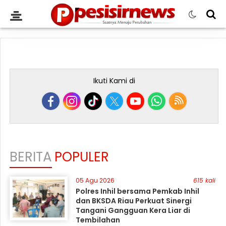
Ikuti Kami di
BERITA
POPULER
05 Agu 2026
615 kali
Polres Inhil bersama Pemkab Inhil
dan BKSDA Riau Perkuat Sinergi
Tangani Gangguan Kera Liar di
Tembilahan