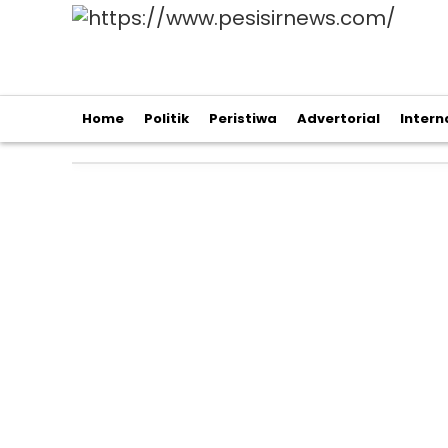
Home
Politik
Peristiwa
Advertorial
Intern