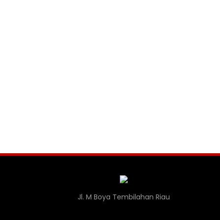
Jl. M Boya Tembilahan Riau