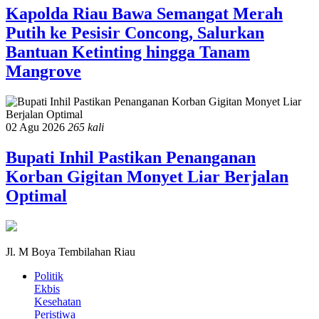
Kapolda Riau Bawa Semangat Merah
Putih ke Pesisir Concong, Salurkan
Bantuan Ketinting hingga Tanam
Mangrove
02 Agu 2026
265 kali
Bupati Inhil Pastikan Penanganan
Korban Gigitan Monyet Liar Berjalan
Optimal
Jl. M Boya Tembilahan Riau
Politik
Ekbis
Kesehatan
Peristiwa