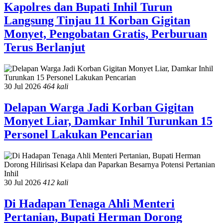
Kapolres dan Bupati Inhil Turun
Langsung Tinjau 11 Korban Gigitan
Monyet, Pengobatan Gratis, Perburuan
Terus Berlanjut
30 Jul 2026
464 kali
Delapan Warga Jadi Korban Gigitan
Monyet Liar, Damkar Inhil Turunkan 15
Personel Lakukan Pencarian
30 Jul 2026
412 kali
Di Hadapan Tenaga Ahli Menteri
Pertanian, Bupati Herman Dorong