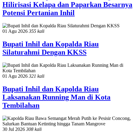
Hilirisasi Kelapa dan Paparkan Besarnya
Potensi Pertanian Inhil
01 Agu 2026
355 kali
Bupati Inhil dan Kopalda Riau
Silaturahmi Dengan KKSS
01 Agu 2026
321 kali
Bupati Inhil dan Kapolda Riau
Laksanakan Running Man di Kota
Tembilahan
30 Jul 2026
308 kali