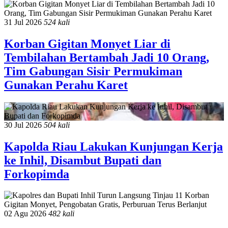
31 Jul 2026
524 kali
Korban Gigitan Monyet Liar di
Tembilahan Bertambah Jadi 10 Orang,
Tim Gabungan Sisir Permukiman
Gunakan Perahu Karet
30 Jul 2026
504 kali
Kapolda Riau Lakukan Kunjungan Kerja
ke Inhil, Disambut Bupati dan
Forkopimda
02 Agu 2026
482 kali