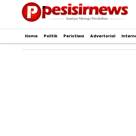
Home
Politik
Peristiwa
Advertorial
Intern