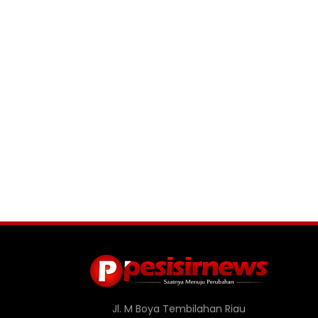
Jl. M Boya Tembilahan Riau