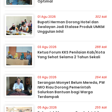
Optimal
01 Agu 2026
302 kali
Bupati Herman Dorong Hotel dan
Swalayan Jadi Etalase Produk UMKM
Unggulan Inhil
03 Agu 2026
288 kali
Ketua Forum KKS Penilaian Kab/Kota
Yang Sehat Selama 2 Tahun Sekali
03 Agu 2026
264 kali
Serangan Monyet Belum Mereda, PW
IWO Riau Dorong Pemerintah
Salurkan Bantuan bagi Warga
Terdampak
05 Agu 2026
255 kali