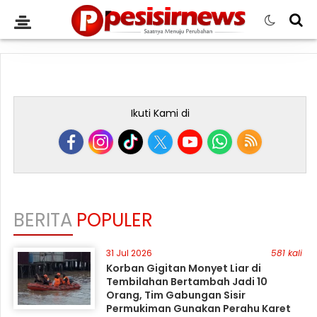
Ikuti Kami di
BERITA
POPULER
31 Jul 2026
581 kali
Korban Gigitan Monyet Liar di
Tembilahan Bertambah Jadi 10
Orang, Tim Gabungan Sisir
Permukiman Gunakan Perahu Karet