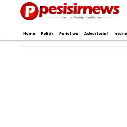
Home
Politik
Peristiwa
Advertorial
Intern