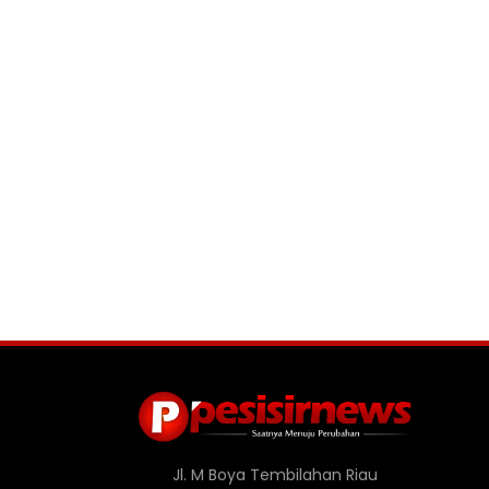
Jl. M Boya Tembilahan Riau