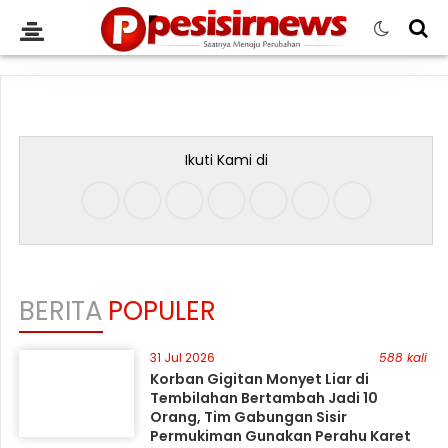
Ikuti Kami di
BERITA
POPULER
31 Jul 2026
588 kali
Korban Gigitan Monyet Liar di
Tembilahan Bertambah Jadi 10
Orang, Tim Gabungan Sisir
Permukiman Gunakan Perahu Karet