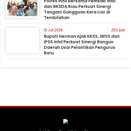
Polres Inhil bersama Pemkab Inhil
dan BKSDA Riau Perkuat Sinergi
Tangani Gangguan Kera Liar di
Tembilahan
31 Jul 2026
253 kali
Bupati Herman Ajak KKSS, IWSS dan
IPSS Inhil Perkuat Sinergi Bangun
Daerah Usai Pelantikan Pengurus
Baru