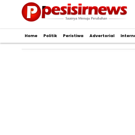
Home
Politik
Peristiwa
Advertorial
Intern