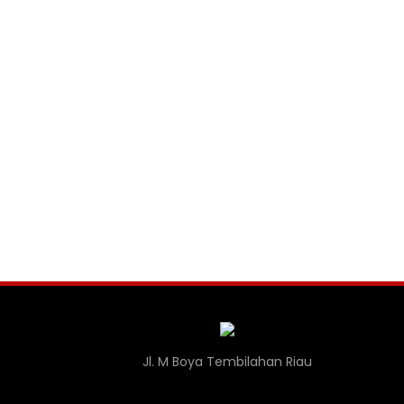
Jl. M Boya Tembilahan Riau