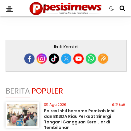
Ikuti Kami di
BERITA
POPULER
05 Agu 2026
615 kali
Polres Inhil bersama Pemkab Inhil
dan BKSDA Riau Perkuat Sinergi
Tangani Gangguan Kera Liar di
Tembilahan