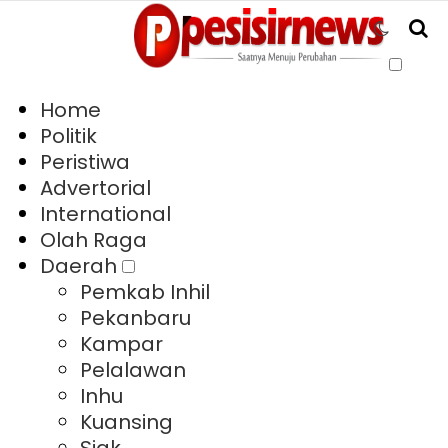
Home
Politik
Peristiwa
Advertorial
International
Olah Raga
Daerah
Pemkab Inhil
Pekanbaru
Kampar
Pelalawan
Inhu
Kuansing