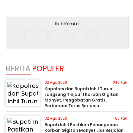
Ikuti Kami di
BERITA
POPULER
02 Agu 2026
646 kali
Kapolres dan Bupati Inhil Turun
Langsung Tinjau 11 Korban Gigitan
Monyet, Pengobatan Gratis,
Perburuan Terus Berlanjut
02 Agu 2026
415 kali
Bupati Inhil Pastikan Penanganan
Korban Gigitan Monyet Liar Berjalan