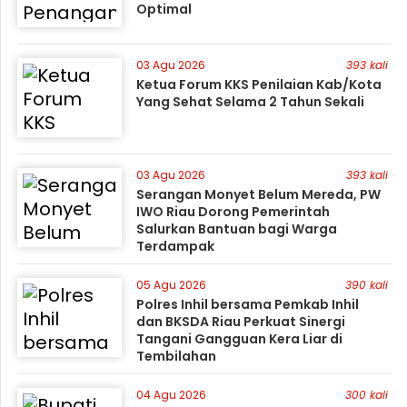
Optimal
03 Agu 2026
393 kali
Ketua Forum KKS Penilaian Kab/Kota
Yang Sehat Selama 2 Tahun Sekali
03 Agu 2026
393 kali
Serangan Monyet Belum Mereda, PW
IWO Riau Dorong Pemerintah
Salurkan Bantuan bagi Warga
Terdampak
05 Agu 2026
390 kali
Polres Inhil bersama Pemkab Inhil
dan BKSDA Riau Perkuat Sinergi
Tangani Gangguan Kera Liar di
Tembilahan
04 Agu 2026
300 kali