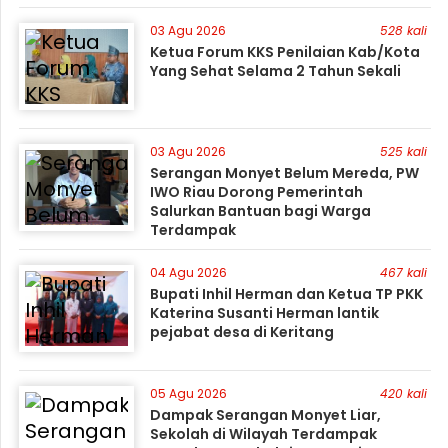
03 Agu 2026
528 kali
Ketua Forum KKS Penilaian Kab/Kota
Yang Sehat Selama 2 Tahun Sekali
03 Agu 2026
525 kali
Serangan Monyet Belum Mereda, PW
IWO Riau Dorong Pemerintah
Salurkan Bantuan bagi Warga
Terdampak
04 Agu 2026
467 kali
Bupati Inhil Herman dan Ketua TP PKK
Katerina Susanti Herman lantik
pejabat desa di Keritang
05 Agu 2026
420 kali
Dampak Serangan Monyet Liar,
Sekolah di Wilayah Terdampak