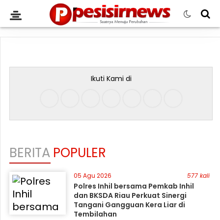
Ikuti Kami di
BERITA
POPULER
05 Agu 2026
577 kali
Polres Inhil bersama Pemkab Inhil
dan BKSDA Riau Perkuat Sinergi
Tangani Gangguan Kera Liar di
Tembilahan