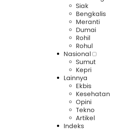
Siak
Bengkalis
Meranti
Dumai
Rohil
Rohul
Nasional
Sumut
Kepri
Lainnya
Ekbis
Kesehatan
Opini
Tekno
Artikel
Indeks