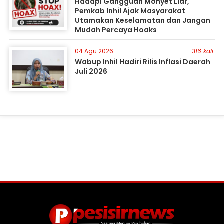
Hadapi Gangguan Monyet Liar,
Pemkab Inhil Ajak Masyarakat
Utamakan Keselamatan dan Jangan
Mudah Percaya Hoaks
04 Agu 2026
316 kali
Wabup Inhil Hadiri Rilis Inflasi Daerah
Juli 2026