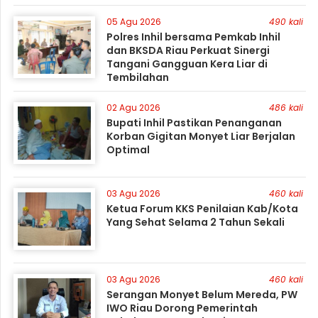
05 Agu 2026
490 kali
Polres Inhil bersama Pemkab Inhil
dan BKSDA Riau Perkuat Sinergi
Tangani Gangguan Kera Liar di
Tembilahan
02 Agu 2026
486 kali
Bupati Inhil Pastikan Penanganan
Korban Gigitan Monyet Liar Berjalan
Optimal
03 Agu 2026
460 kali
Ketua Forum KKS Penilaian Kab/Kota
Yang Sehat Selama 2 Tahun Sekali
03 Agu 2026
460 kali
Serangan Monyet Belum Mereda, PW
IWO Riau Dorong Pemerintah