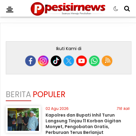
Ikuti Kami di
BERITA
POPULER
02 Agu 2026
716 kali
Kapolres dan Bupati Inhil Turun
Langsung Tinjau 11 Korban Gigitan
Monyet, Pengobatan Gratis,
Perburuan Terus Berlanjut