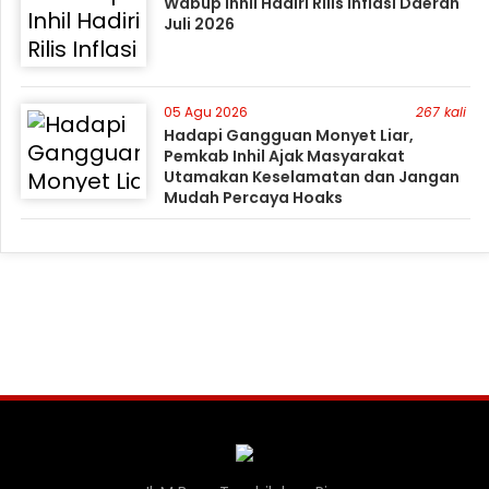
Wabup Inhil Hadiri Rilis Inflasi Daerah
Juli 2026
05 Agu 2026
267 kali
Hadapi Gangguan Monyet Liar,
Pemkab Inhil Ajak Masyarakat
Utamakan Keselamatan dan Jangan
Mudah Percaya Hoaks