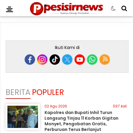
Ikuti Kami di
BERITA
POPULER
02 Agu 2026
597 kali
Kapolres dan Bupati Inhil Turun
Langsung Tinjau 11 Korban Gigitan
Monyet, Pengobatan Gratis,
Perburuan Terus Berlanjut