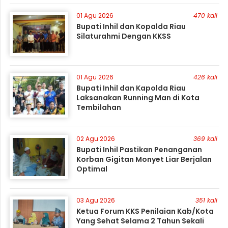
01 Agu 2026
470 kali
Bupati Inhil dan Kopalda Riau
Silaturahmi Dengan KKSS
01 Agu 2026
426 kali
Bupati Inhil dan Kapolda Riau
Laksanakan Running Man di Kota
Tembilahan
02 Agu 2026
369 kali
Bupati Inhil Pastikan Penanganan
Korban Gigitan Monyet Liar Berjalan
Optimal
03 Agu 2026
351 kali
Ketua Forum KKS Penilaian Kab/Kota
Yang Sehat Selama 2 Tahun Sekali