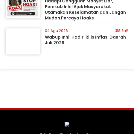
Hadapi Gangguan Monyet Liar,
Pemkab Inhil Ajak Masyarakat
Utamakan Keselamatan dan Jangan
Mudah Percaya Hoaks
04 Agu 2026
315 kali
Wabup Inhil Hadiri Rilis Inflasi Daerah
Juli 2026