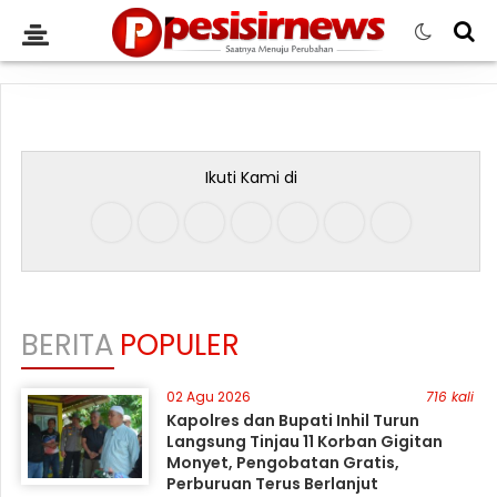
Ikuti Kami di
BERITA
POPULER
02 Agu 2026
716 kali
Kapolres dan Bupati Inhil Turun
Langsung Tinjau 11 Korban Gigitan
Monyet, Pengobatan Gratis,
Perburuan Terus Berlanjut