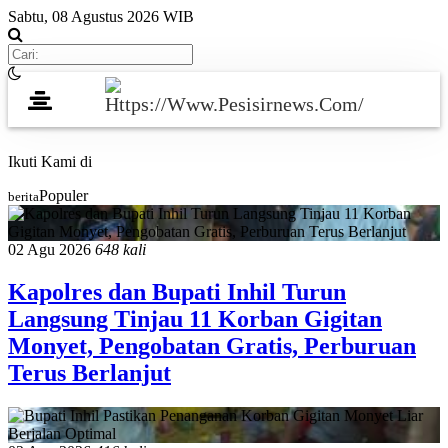
Sabtu, 08 Agustus 2026 WIB
Ikuti Kami di
Populer
berita
02 Agu 2026
648 kali
Kapolres dan Bupati Inhil Turun
Langsung Tinjau 11 Korban Gigitan
Monyet, Pengobatan Gratis, Perburuan
Terus Berlanjut