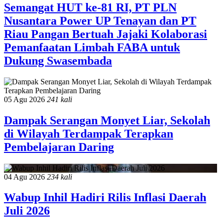
Semangat HUT ke-81 RI, PT PLN
Nusantara Power UP Tenayan dan PT
Riau Pangan Bertuah Jajaki Kolaborasi
Pemanfaatan Limbah FABA untuk
Dukung Swasembada
05 Agu 2026
241 kali
Dampak Serangan Monyet Liar, Sekolah
di Wilayah Terdampak Terapkan
Pembelajaran Daring
04 Agu 2026
234 kali
Wabup Inhil Hadiri Rilis Inflasi Daerah
Juli 2026