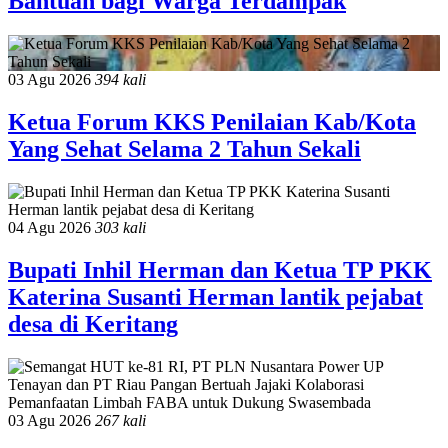
Bantuan bagi Warga Terdampak
03 Agu 2026
394 kali
Ketua Forum KKS Penilaian Kab/Kota
Yang Sehat Selama 2 Tahun Sekali
04 Agu 2026
303 kali
Bupati Inhil Herman dan Ketua TP PKK
Katerina Susanti Herman lantik pejabat
desa di Keritang
03 Agu 2026
267 kali