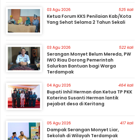
03 Agu 2026
525 kali
Ketua Forum KKS Penilaian Kab/Kota
Yang Sehat Selama 2 Tahun Sekali
03 Agu 2026
522 kali
Serangan Monyet Belum Mereda, PW
IWO Riau Dorong Pemerintah
Salurkan Bantuan bagi Warga
Terdampak
04 Agu 2026
464 kali
Bupati Inhil Herman dan Ketua TP PKK
Katerina Susanti Herman lantik
pejabat desa di Keritang
05 Agu 2026
417 kali
Dampak Serangan Monyet Liar,
Sekolah di Wilayah Terdampak