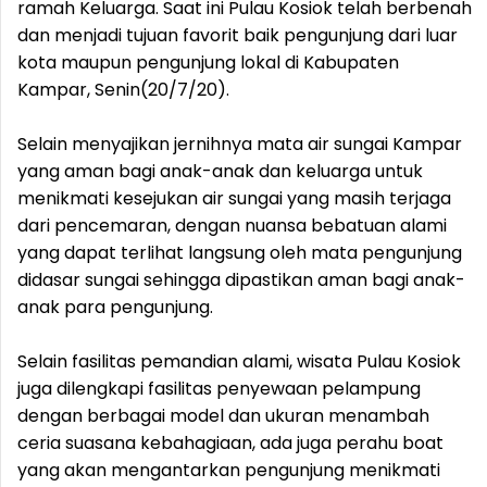
ramah Keluarga. Saat ini Pulau Kosiok telah berbenah
dan menjadi tujuan favorit baik pengunjung dari luar
kota maupun pengunjung lokal di Kabupaten
Kampar, Senin(20/7/20).
Selain menyajikan jernihnya mata air sungai Kampar
yang aman bagi anak-anak dan keluarga untuk
menikmati kesejukan air sungai yang masih terjaga
dari pencemaran, dengan nuansa bebatuan alami
yang dapat terlihat langsung oleh mata pengunjung
didasar sungai sehingga dipastikan aman bagi anak-
anak para pengunjung.
Selain fasilitas pemandian alami, wisata Pulau Kosiok
juga dilengkapi fasilitas penyewaan pelampung
dengan berbagai model dan ukuran menambah
ceria suasana kebahagiaan, ada juga perahu boat
yang akan mengantarkan pengunjung menikmati