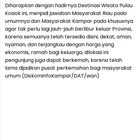
Diharapkan dengan hadirnya Destinasi Wisata Pulau
Kosiok ini, menjadi jawaban Masyarakat Riau pada
umumnya dan Masyarakat Kampar pada khususnya
agar tak perlu lagi jauh-jauh berlibur keluar Provinsi,
karena semuanya telah tersedia disini, dekat, aman,
nyaman, dan terjangkau dengan harga yang
ekonomis, ramah bagi keluarga, dilokasi ini
pengunjung juga dapat berkemah, karena telah
lama dijadikan pusat perkemahan bagi masyarakat
umum (DiskominfoKampar/DAT/wan)