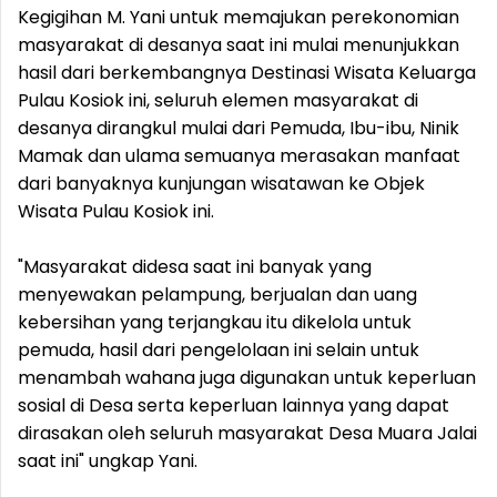
Kegigihan M. Yani untuk memajukan perekonomian
masyarakat di desanya saat ini mulai menunjukkan
hasil dari berkembangnya Destinasi Wisata Keluarga
Pulau Kosiok ini, seluruh elemen masyarakat di
desanya dirangkul mulai dari Pemuda, Ibu-ibu, Ninik
Mamak dan ulama semuanya merasakan manfaat
dari banyaknya kunjungan wisatawan ke Objek
Wisata Pulau Kosiok ini.
"Masyarakat didesa saat ini banyak yang
menyewakan pelampung, berjualan dan uang
kebersihan yang terjangkau itu dikelola untuk
pemuda, hasil dari pengelolaan ini selain untuk
menambah wahana juga digunakan untuk keperluan
sosial di Desa serta keperluan lainnya yang dapat
dirasakan oleh seluruh masyarakat Desa Muara Jalai
saat ini" ungkap Yani.