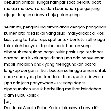
deburan ombak sungai Kampar saat perahu boat
melaju melawan arus dan keamanan pengunjung
dijaga dengan adanya baju pelampung.
Selain itu, pengunjung dimanjakan dengan panganan
kuliner cita rasa lokal yang dijual masyarakat di kios-
kios yang tertata rapi, spot untuk berfoto selfie juga
tak kalah banyak, di pulau pasir buatan yang
dibentuk menjulang bagai bukit pasir juga terdapat
gazebo untuk keluarga, disana juga ada penyewaan
mobil-mobilan anak yang menggunakan batrai
lengkap dengan sirkuit buatan sehingga aman untuk
anak-anak yang berkendara disana, untuk dewasa
juga ada jasa penyewaan ATV yang dapat
dipergunakan untuk berkeliling melihat keindahan
alam Pulau Kosiok.
[br]
Destinasi Wisata Pulau Kosiok lokasinya hanya 10