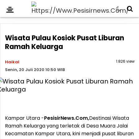
Wisata Pulau Kosiok Pusat Liburan
Ramah Keluarga
1.826 view
Haikal
Senin, 20 Juli 2020 10:50 WIB
Kampar Utara -
PesisirNews.Com,
Destinasi Wisata
Ramah Keluarga yang terletak di Desa Muara Jalai
Kecamatan Kampar Utara, kini menjadi pusat liburan