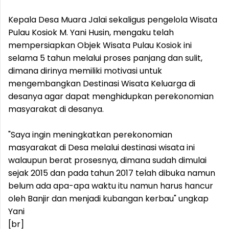
Kepala Desa Muara Jalai sekaligus pengelola Wisata
Pulau Kosiok M. Yani Husin, mengaku telah
mempersiapkan Objek Wisata Pulau Kosiok ini
selama 5 tahun melalui proses panjang dan sulit,
dimana dirinya memiliki motivasi untuk
mengembangkan Destinasi Wisata Keluarga di
desanya agar dapat menghidupkan perekonomian
masyarakat di desanya.
"Saya ingin meningkatkan perekonomian
masyarakat di Desa melalui destinasi wisata ini
walaupun berat prosesnya, dimana sudah dimulai
sejak 2015 dan pada tahun 2017 telah dibuka namun
belum ada apa-apa waktu itu namun harus hancur
oleh Banjir dan menjadi kubangan kerbau" ungkap
Yani
[br]