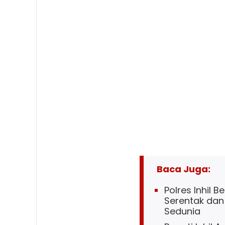
Baca Juga:
Polres Inhil
Serentak dan 
Sedunia