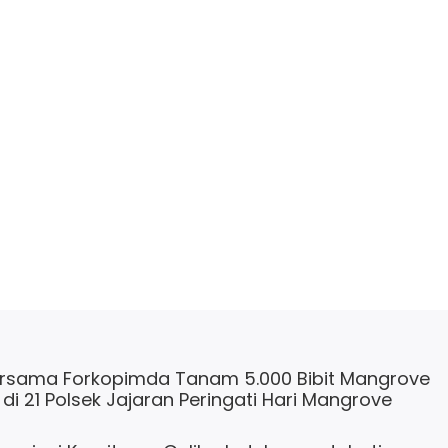
 Bersama Forkopimda Tanam 5.000 Bibit Mangrove
di 21 Polsek Jajaran Peringati Hari Mangrove