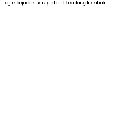
agar kejadian serupa tidak terulang kembali.