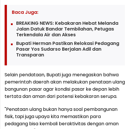
Baca Juga:
BREAKING NEWS: Kebakaran Hebat Melanda
Jalan Datuk Bandar Tembilahan, Petugas
Terkendala Air dan Akses
Bupati Herman Pastikan Relokasi Pedagang
Pasar Yos Sudarso Berjalan Adil dan
Transparan
Selain pendataan, Bupati juga menegaskan bahwa
pemerintah daerah akan melakukan penataan ulang
bangunan pasar agar kondisi pasar ke depan lebih
tertata dan aman dari potensi kebakaran serupa.
"Penataan ulang bukan hanya soal pembangunan
fisik, tapi juga upaya kita memastikan para
pedagang bisa kembali beraktivitas dengan aman