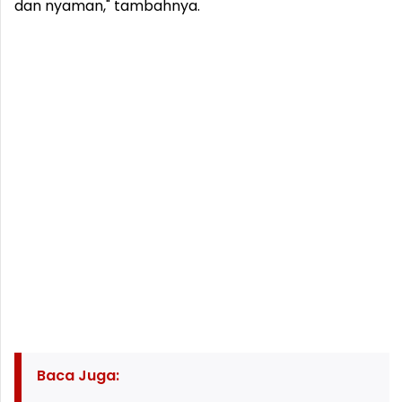
dan nyaman," tambahnya.
Baca Juga: