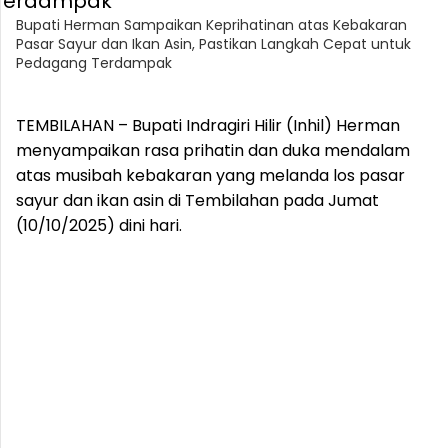
Bupati Herman Sampaikan Keprihatinan atas Kebakaran
Pasar Sayur dan Ikan Asin, Pastikan Langkah Cepat untuk
Pedagang Terdampak
TEMBILAHAN – Bupati Indragiri Hilir (Inhil) Herman
menyampaikan rasa prihatin dan duka mendalam
atas musibah kebakaran yang melanda los pasar
sayur dan ikan asin di Tembilahan pada Jumat
(10/10/2025) dini hari.