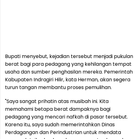
Bupati menyebut, kejadian tersebut menjadi pukulan
berat bagi para pedagang yang kehilangan tempat
usaha dan sumber penghasilan mereka. Pemerintah
Kabupaten Indragiri Hilir, kata Herman, akan segera
turun tangan membantu proses pemulihan.
"Saya sangat prihatin atas musibah ini. Kita
memahami betapa berat dampaknya bagi
pedagang yang mencari nafkah di pasar tersebut.
Karena itu, saya sudah memerintahkan Dinas
Perdagangan dan Perindustrian untuk mendata