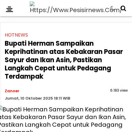
HOTNEWS
Bupati Herman Sampaikan
Keprihatinan atas Kebakaran Pasar
Sayur dan Ikan Asin, Pastikan
Langkah Cepat untuk Pedagang
Terdampak
6.183 view
Zanoer
Jumat, 10 Oktober 2025 18:11 WIB