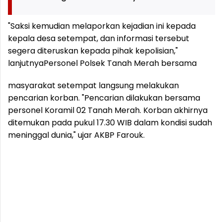
"Saksi kemudian melaporkan kejadian ini kepada
kepala desa setempat, dan informasi tersebut
segera diteruskan kepada pihak kepolisian,"
lanjutnya
Personel Polsek Tanah Merah bersama
masyarakat setempat langsung melakukan
pencarian korban. "Pencarian dilakukan bersama
personel Koramil 02 Tanah Merah. Korban akhirnya
ditemukan pada pukul 17.30 WIB dalam kondisi sudah
meninggal dunia," ujar AKBP Farouk.