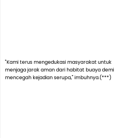
"Kami terus mengedukasi masyarakat untuk
menjaga jarak aman dari habitat buaya demi
mencegah kejadian serupa," imbuhnya.(***)