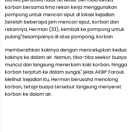
korban bersama lima rekan kerja menggunakan
pompong untuk mencari siput di lokasi kejadian.
Setelah beberapa jam mencari siput, korban dan
rekannya, Herman (33), kembali ke pompong untuk
pulang
"Sesampainya di atas pompong, korban
membersihkan kakinya dengan mencelupkan kedua
kakinya ke dalam air. Namun, tiba-tiba seekor buaya
muncul dan langsung menerkam kaki korban, hingga
korban terjatuh ke dalam sungai," jelas AKBP Farouk.
Melihat kejadian itu, Herman berusaha menolong
korban, tetapi buaya tersebut langsung menyeret
korban ke dalam air.