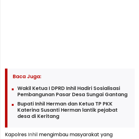
Baca Juga:
Wakil Ketua I DPRD Inhil Hadiri Sosialisasi
Pembangunan Pasar Desa Sungai Gantang
Bupati Inhil Herman dan Ketua TP PKK
Katerina Susanti Herman lantik pejabat
desa di Keritang
Kapolres
Inhil
mengimbau masyarakat yang