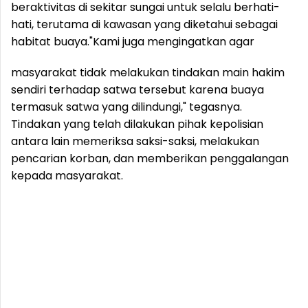
beraktivitas di sekitar sungai untuk selalu berhati-
hati, terutama di kawasan yang diketahui sebagai
habitat buaya.
"Kami juga mengingatkan agar
masyarakat tidak melakukan tindakan main hakim
sendiri terhadap satwa tersebut karena buaya
termasuk satwa yang dilindungi," tegasnya.
Tindakan yang telah dilakukan pihak kepolisian
antara lain memeriksa saksi-saksi, melakukan
pencarian korban, dan memberikan penggalangan
kepada masyarakat.