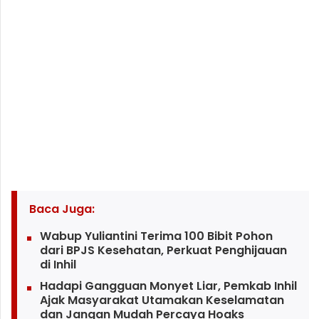
Baca Juga:
Wabup Yuliantini Terima 100 Bibit Pohon
dari BPJS Kesehatan, Perkuat Penghijauan
di Inhil
Hadapi Gangguan Monyet Liar, Pemkab Inhil
Ajak Masyarakat Utamakan Keselamatan
dan Jangan Mudah Percaya Hoaks