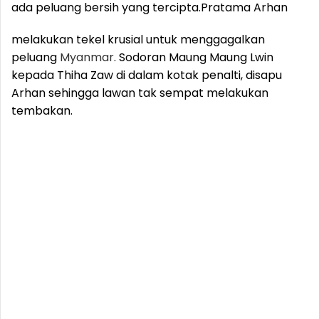
ada peluang bersih yang tercipta.
Pratama Arhan
melakukan tekel krusial untuk menggagalkan
peluang
Myanmar
. Sodoran Maung Maung Lwin
kepada Thiha Zaw di dalam kotak penalti, disapu
Arhan sehingga lawan tak sempat melakukan
tembakan.