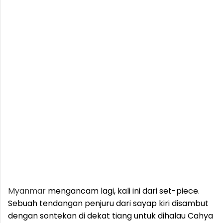
Myanmar
mengancam lagi, kali ini dari set-piece.
Sebuah tendangan penjuru dari sayap kiri disambut
dengan sontekan di dekat tiang untuk dihalau Cahya