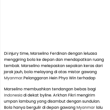
Di injury time, Marselino Ferdinan dengan leluasa
menggiring bola ke depan dan mendapatkan ruang
tembak. Marselino melepaskan sepakan keras dari
jarak jauh, bola melayang di atas mistar gawang
Myanmar
.
Pelanggaran Hein Phyo Win terhadap
Marselino membuahkan tendangan bebas bagi
Indonesia
di dekat byline. Arkhan Fikri mengirim
umpan lambung yang disambut dengan sundulan.
Bola hanya bergulir di depan gawang
Myanmar
lalu