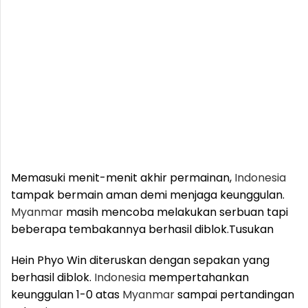
Memasuki menit-menit akhir permainan,
Indonesia
tampak bermain aman demi menjaga keunggulan.
Myanmar
masih mencoba melakukan serbuan tapi
beberapa tembakannya berhasil diblok.
Tusukan
Hein Phyo Win diteruskan dengan sepakan yang
berhasil diblok.
Indonesia
mempertahankan
keunggulan 1-0 atas
Myanmar
sampai pertandingan