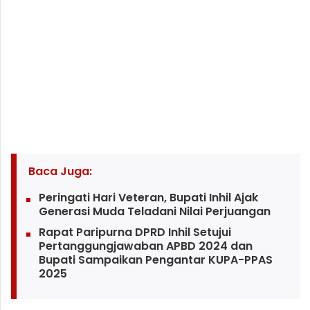
Baca Juga:
Peringati Hari Veteran, Bupati Inhil Ajak
Generasi Muda Teladani Nilai Perjuangan
Rapat Paripurna DPRD Inhil Setujui
Pertanggungjawaban APBD 2024 dan
Bupati Sampaikan Pengantar KUPA-PPAS
2025