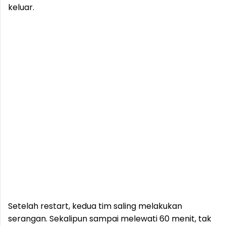
keluar.
Setelah restart, kedua tim saling melakukan
serangan. Sekalipun sampai melewati 60 menit, tak