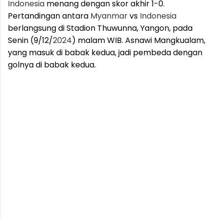
Indonesia
menang dengan skor akhir 1-0.
Pertandingan antara
Myanmar
vs
Indonesia
berlangsung di Stadion Thuwunna, Yangon, pada
Senin (9/12/
2024
) malam WIB. Asnawi Mangkualam,
yang masuk di babak kedua, jadi pembeda dengan
golnya di babak kedua.