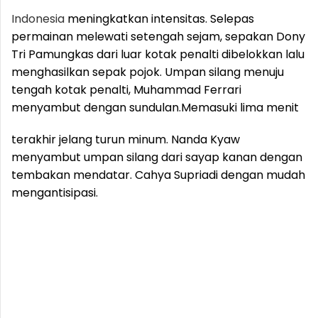
Indonesia
meningkatkan intensitas. Selepas
permainan melewati setengah sejam, sepakan Dony
Tri Pamungkas dari luar kotak penalti dibelokkan lalu
menghasilkan sepak pojok. Umpan silang menuju
tengah kotak penalti, Muhammad Ferrari
menyambut dengan sundulan.
Memasuki lima menit
terakhir jelang turun minum. Nanda Kyaw
menyambut umpan silang dari sayap kanan dengan
tembakan mendatar. Cahya Supriadi dengan mudah
mengantisipasi.