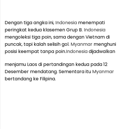
Dengan tiga angka ini,
Indonesia
menempati
peringkat kedua klasemen Grup B.
Indonesia
mengoleksi tiga poin, sama dengan Vietnam di
puncak, tapi kalah selisih gol.
Myanmar
menghuni
posisi keempat tanpa poin.
Indonesia
dijadwalkan
menjamu Laos di pertandingan kedua pada 12
Desember mendatang. Sementara itu
Myanmar
bertandang ke Filipina.