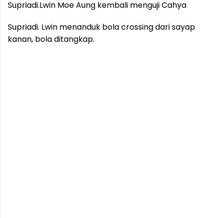
Supriadi.
Lwin Moe Aung kembali menguji Cahya
Supriadi. Lwin menanduk bola crossing dari sayap
kanan, bola ditangkap.