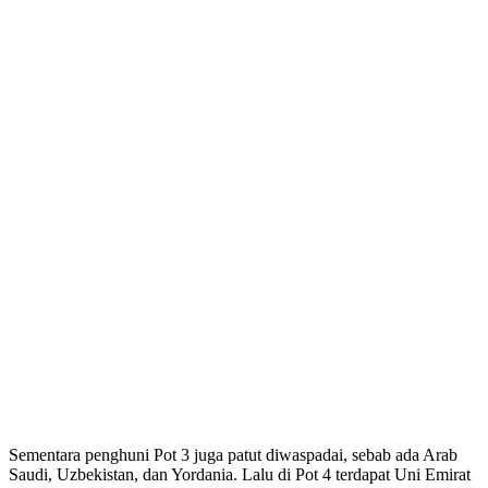
Sementara penghuni Pot 3 juga patut diwaspadai, sebab ada Arab
Saudi, Uzbekistan, dan Yordania. Lalu di Pot 4 terdapat Uni Emirat