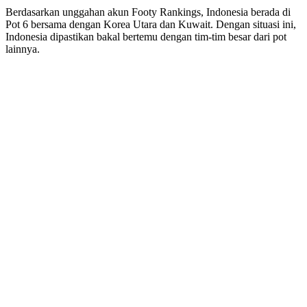
Berdasarkan unggahan akun Footy Rankings, Indonesia berada di
Pot 6 bersama dengan Korea Utara dan Kuwait. Dengan situasi ini,
Indonesia dipastikan bakal bertemu dengan tim-tim besar dari pot
lainnya.