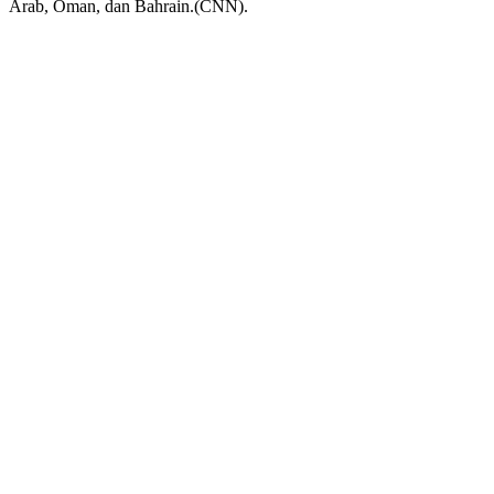
Arab, Oman, dan Bahrain.(CNN).