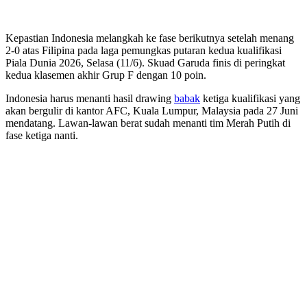
Kepastian Indonesia melangkah ke fase berikutnya setelah menang
2-0 atas Filipina pada laga pemungkas putaran kedua kualifikasi
Piala Dunia 2026, Selasa (11/6). Skuad Garuda finis di peringkat
kedua klasemen akhir Grup F dengan 10 poin.
Indonesia harus menanti hasil drawing
babak
ketiga kualifikasi yang
akan bergulir di kantor AFC, Kuala Lumpur, Malaysia pada 27 Juni
mendatang. Lawan-lawan berat sudah menanti tim Merah Putih di
fase ketiga nanti.