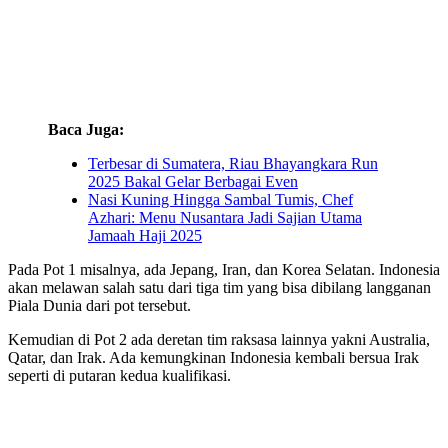
Baca Juga:
Terbesar di Sumatera, Riau Bhayangkara Run
2025 Bakal Gelar Berbagai Even
Nasi Kuning Hingga Sambal Tumis, Chef
Azhari: Menu Nusantara Jadi Sajian Utama
Jamaah Haji 2025
Pada Pot 1 misalnya, ada Jepang, Iran, dan Korea Selatan. Indonesia
akan melawan salah satu dari tiga tim yang bisa dibilang langganan
Piala Dunia dari pot tersebut.
Kemudian di Pot 2 ada deretan tim raksasa lainnya yakni Australia,
Qatar, dan Irak. Ada kemungkinan Indonesia kembali bersua Irak
seperti di putaran kedua kualifikasi.