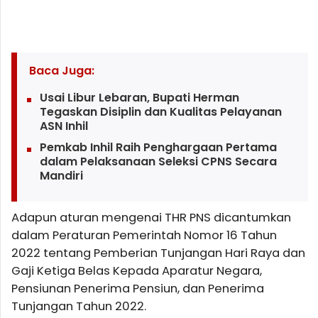
Baca Juga:
Usai Libur Lebaran, Bupati Herman
Tegaskan Disiplin dan Kualitas Pelayanan
ASN Inhil
Pemkab Inhil Raih Penghargaan Pertama
dalam Pelaksanaan Seleksi CPNS Secara
Mandiri
Adapun aturan mengenai THR PNS dicantumkan
dalam Peraturan Pemerintah Nomor 16 Tahun
2022 tentang Pemberian Tunjangan Hari Raya dan
Gaji Ketiga Belas Kepada Aparatur Negara,
Pensiunan Penerima Pensiun, dan Penerima
Tunjangan Tahun 2022.