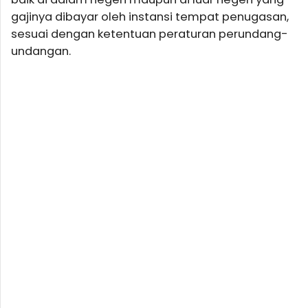
gajinya dibayar oleh instansi tempat penugasan,
sesuai dengan ketentuan peraturan perundang-
undangan.