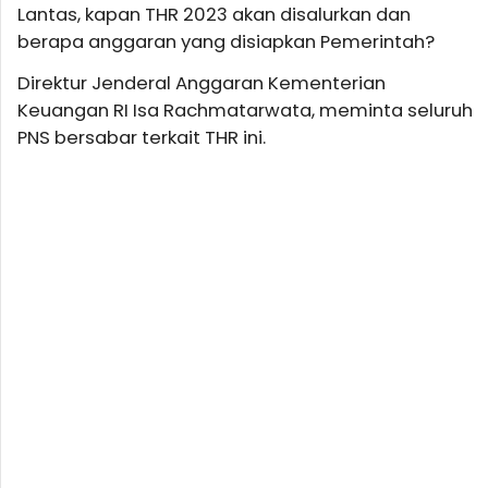
Lantas, kapan THR 2023 akan disalurkan dan
berapa anggaran yang disiapkan Pemerintah?
Direktur Jenderal Anggaran Kementerian
Keuangan RI Isa Rachmatarwata, meminta seluruh
PNS bersabar terkait THR ini.