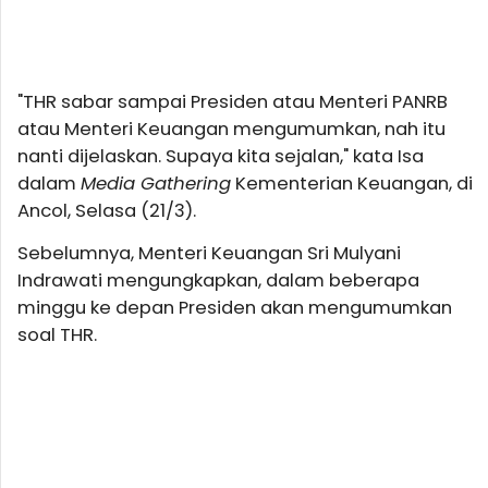
"THR sabar sampai Presiden atau Menteri PANRB
atau Menteri Keuangan mengumumkan, nah itu
nanti dijelaskan. Supaya kita sejalan," kata Isa
dalam
Media Gathering
Kementerian Keuangan, di
Ancol, Selasa (21/3).
Sebelumnya, Menteri Keuangan Sri Mulyani
Indrawati mengungkapkan, dalam beberapa
minggu ke depan Presiden akan mengumumkan
soal THR.