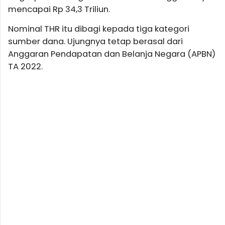
mencapai Rp 34,3 Triliun.
Nominal THR itu dibagi kepada tiga kategori
sumber dana. Ujungnya tetap berasal dari
Anggaran Pendapatan dan Belanja Negara (APBN)
TA 2022.