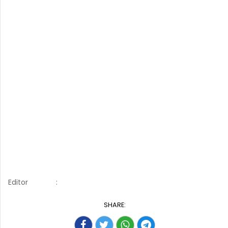
Editor
:
SHARE: