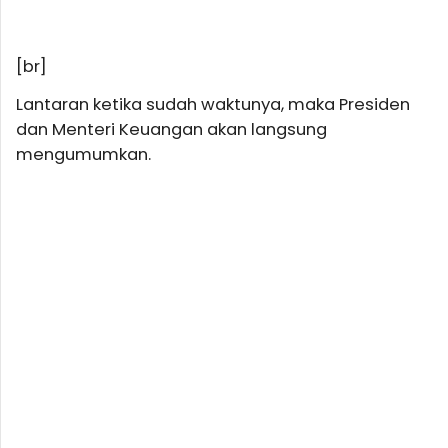
[br]
Lantaran ketika sudah waktunya, maka Presiden
dan Menteri Keuangan akan langsung
mengumumkan.