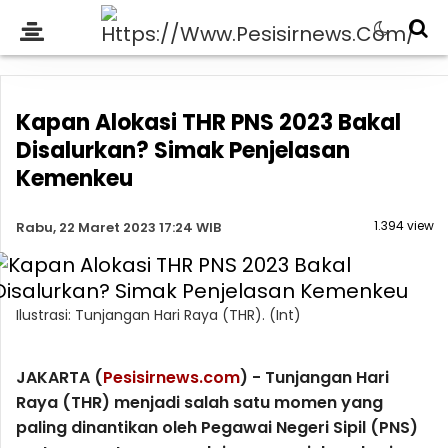
Kapan Alokasi THR PNS 2023 Bakal
Disalurkan? Simak Penjelasan
Kemenkeu
1.394 view
Rabu, 22 Maret 2023 17:24 WIB
Ilustrasi: Tunjangan Hari Raya (THR). (Int)
JAKARTA (
Pesisirnews.com
) - Tunjangan Hari
Raya (THR) menjadi salah satu momen yang
paling dinantikan oleh Pegawai Negeri Sipil (PNS)