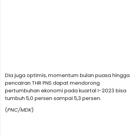
Dia juga optimis, momentum bulan puasa hingga
pencairan THR PNS dapat mendorong
pertumbuhan ekonomi pada kuartal I-2023 bisa
tumbuh 5,0 persen sampai 5,3 persen.
(
PNC/MDK
)