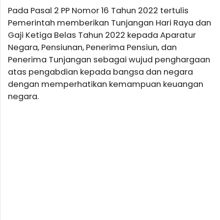
Pada Pasal 2 PP Nomor 16 Tahun 2022 tertulis
Pemerintah memberikan Tunjangan Hari Raya dan
Gaji Ketiga Belas Tahun 2022 kepada Aparatur
Negara, Pensiunan, Penerima Pensiun, dan
Penerima Tunjangan sebagai wujud penghargaan
atas pengabdian kepada bangsa dan negara
dengan memperhatikan kemampuan keuangan
negara.