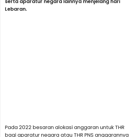
serta aparatur negara lainnya menjelang hari
Lebaran.
Pada 2022 besaran alokasi anggaran untuk THR
bagi aparatur negara atau THR PNS anggarannya