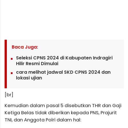
Baca Juga:
Seleksi CPNS 2024 di Kabupaten Indragiri
Hilir Resmi Dimulai
cara melihat jadwal SKD CPNS 2024 dan
lokasi ujian
[br]
Kemudian dalam pasal 5 disebutkan THR dan Gaji
Ketiga Belas tidak diberikan kepada PNS, Prajurit
TNI, dan Anggota Polri dalam hal: