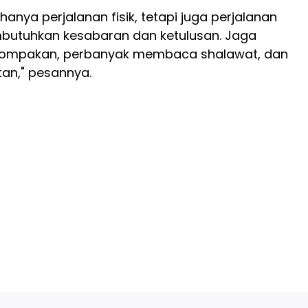
hanya perjalanan fisik, tetapi juga perjalanan
mbutuhkan kesabaran dan ketulusan. Jaga
ompakan, perbanyak membaca shalawat, dan
tan," pesannya.