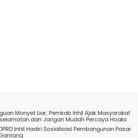
uan Monyet Liar, Pemkab Inhil Ajak Masyarakat
selamatan dan Jangan Mudah Percaya Hoaks
 DPRD Inhil Hadiri Sosialisasi Pembangunan Pasar
 Gantang