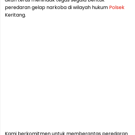
peredaran gelap narkoba di wilayah hukum
Polsek
Keritang.
Kami berkomitmen untuk memberantas peredaran