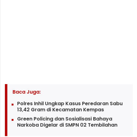
Baca Juga:
Polres Inhil Ungkap Kasus Peredaran Sabu
13,42 Gram di Kecamatan Kempas
Green Policing dan Sosialisasi Bahaya
Narkoba Digelar di SMPN 02 Tembilahan