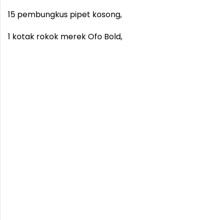
15 pembungkus pipet kosong,
1 kotak rokok merek Ofo Bold,