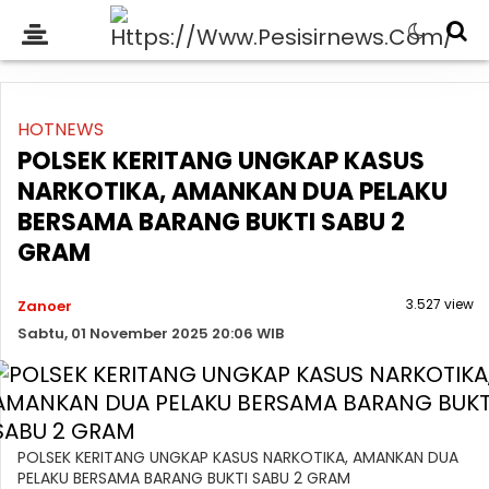
HOTNEWS
POLSEK KERITANG UNGKAP KASUS
NARKOTIKA, AMANKAN DUA PELAKU
BERSAMA BARANG BUKTI SABU 2
GRAM
3.527 view
Zanoer
Sabtu, 01 November 2025 20:06 WIB
POLSEK KERITANG UNGKAP KASUS NARKOTIKA, AMANKAN DUA
PELAKU BERSAMA BARANG BUKTI SABU 2 GRAM