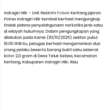
Indragiri Hilir – Unit Reskrim
Polsek
Keritang jajaran
Polres Indragiri Hilir kembali berhasil mengungkap
tindak pidana penyalahgunaan narkotika jenis sabu
di wilayah hukumnya. Dalam pengungkapan yang
dilakukan pada Kamis (30/10/2025) sekitar pukul
16.00 WIB itu, petugas berhasil mengamankan dua
orang pelaku beserta barang bukti sabu seberat
kotor 2,0 gram di Desa Teluk Kelasa, Kecamatan
Keritang, Kabupaten Indragiri Hilir, Riau.