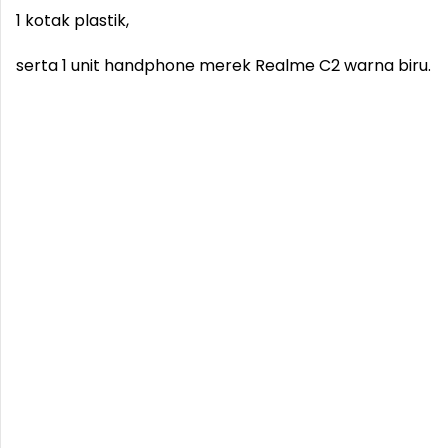
1 kotak plastik,
serta 1 unit handphone merek Realme C2 warna biru.