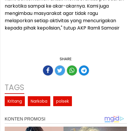
narkotika sampai ke akar-akarnya. Kami juga
mengimbau masyarakat agar tidak ragu
melaporkan setiap aktivitas yang mencurigakan
kepada pihak kepolisian," tutup AKP Ramli Samosir
SHARE:
TAGS
Kritang
Narkoba
polsek