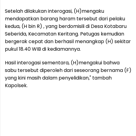
Setelah dilakukan interogasi, (H)mengaku
mendapatkan barang haram tersebut dari pelaku
kedua, (H bin R) , yang berdomisili di Desa Kotabaru
Seberida, Kecamatan Keritang. Petugas kemudian
bergerak cepat dan berhasil menangkap (H) sekitar
pukul 18.40 WIB di kediamannya.
Hasil interogasi sementara, (H)mengakui bahwa
sabu tersebut diperoleh dari seseorang bernama (F)
yang kini masih dalam penyelidikan," tambah
Kapolsek.