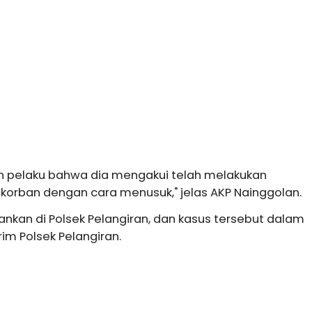
 pelaku bahwa dia mengakui telah melakukan
korban dengan cara menusuk," jelas AKP Nainggolan.
ankan di Polsek Pelangiran, dan kasus tersebut dalam
rim Polsek Pelangiran.