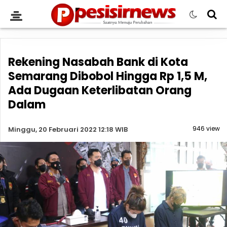
Rekening Nasabah Bank di Kota
Semarang Dibobol Hingga Rp 1,5 M,
Ada Dugaan Keterlibatan Orang
Dalam
946 view
Minggu, 20 Februari 2022 12:18 WIB