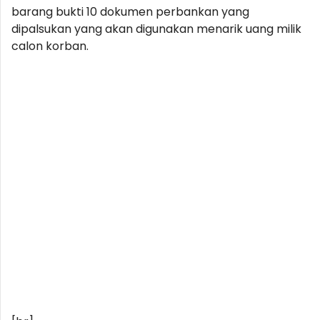
barang bukti 10 dokumen perbankan yang
dipalsukan yang akan digunakan menarik uang milik
calon korban.