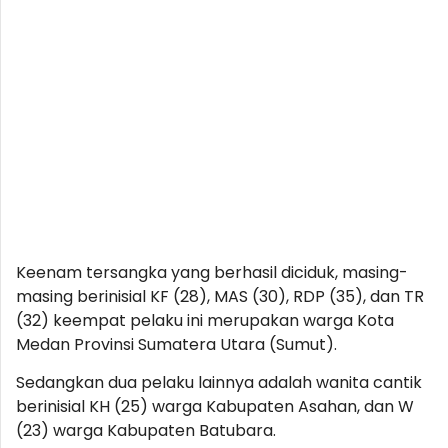
Keenam tersangka yang berhasil diciduk, masing-
masing berinisial KF (28), MAS (30), RDP (35), dan TR
(32) keempat pelaku ini merupakan warga Kota
Medan Provinsi Sumatera Utara (Sumut).
Sedangkan dua pelaku lainnya adalah wanita cantik
berinisial KH (25) warga Kabupaten Asahan, dan W
(23) warga Kabupaten Batubara.