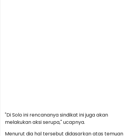
"Di Solo ini rencananya sindikat ini juga akan
melakukan aksi serupa," ucapnya.
Menurut dia hal tersebut didasarkan atas temuan