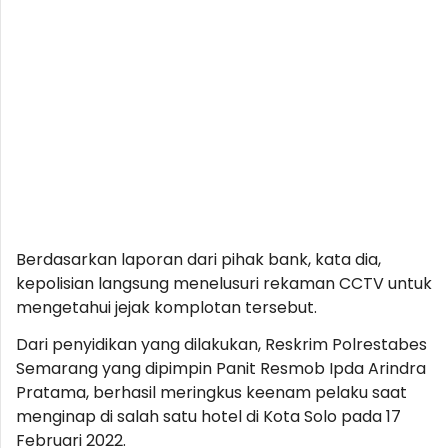
Berdasarkan laporan dari pihak bank, kata dia,
kepolisian langsung menelusuri rekaman CCTV untuk
mengetahui jejak komplotan tersebut.
Dari penyidikan yang dilakukan, Reskrim Polrestabes
Semarang yang dipimpin Panit Resmob Ipda Arindra
Pratama, berhasil meringkus keenam pelaku saat
menginap di salah satu hotel di Kota Solo pada 17
Februari 2022.