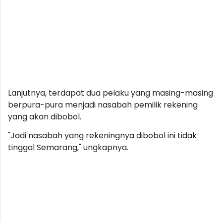
Lanjutnya, terdapat dua pelaku yang masing-masing
berpura-pura menjadi nasabah pemilik rekening
yang akan dibobol.
"Jadi nasabah yang rekeningnya dibobol ini tidak
tinggal Semarang," ungkapnya.