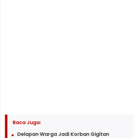
Baca Juga:
Delapan Warga Jadi Korban Gigitan