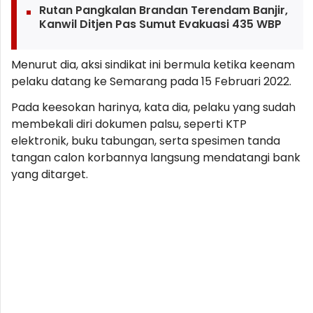
Rutan Pangkalan Brandan Terendam Banjir,
Kanwil Ditjen Pas Sumut Evakuasi 435 WBP
Menurut dia, aksi sindikat ini bermula ketika keenam
pelaku datang ke Semarang pada 15 Februari 2022.
Pada keesokan harinya, kata dia, pelaku yang sudah
membekali diri dokumen palsu, seperti KTP
elektronik, buku tabungan, serta spesimen tanda
tangan calon korbannya langsung mendatangi bank
yang ditarget.