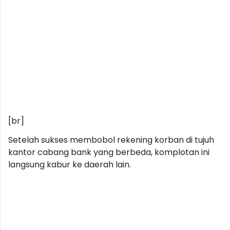
[br]
Setelah sukses membobol rekening korban di tujuh
kantor cabang bank yang berbeda, komplotan ini
langsung kabur ke daerah lain.