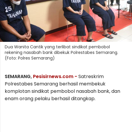
Dua Wanita Cantik yang terlibat sindikat pembobol
rekening nasabah bank dibekuk Polrestabes Semarang.
(Foto: Polres Semarang)
SEMARANG,
Pesisirnews.com -
Satreskrim
Polrestabes Semarang berhasil membekuk
komplotan sindikat pembobol nasabah bank, dan
enam orang pelaku berhasil ditangkap.