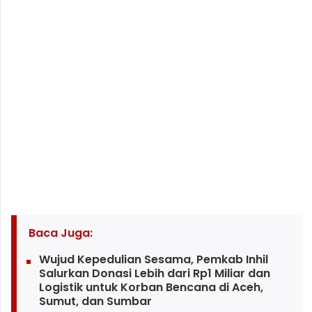
Baca Juga:
Wujud Kepedulian Sesama, Pemkab Inhil
Salurkan Donasi Lebih dari Rp1 Miliar dan
Logistik untuk Korban Bencana di Aceh,
Sumut, dan Sumbar