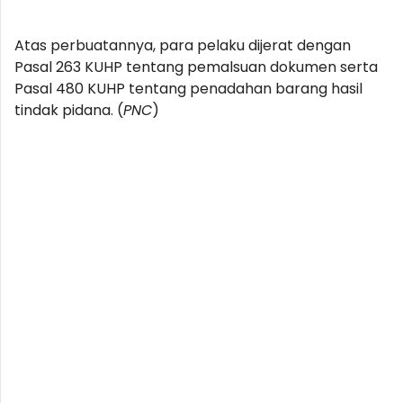
Atas perbuatannya, para pelaku dijerat dengan
Pasal 263 KUHP tentang pemalsuan dokumen serta
Pasal 480 KUHP tentang penadahan barang hasil
tindak pidana. (
PNC
)