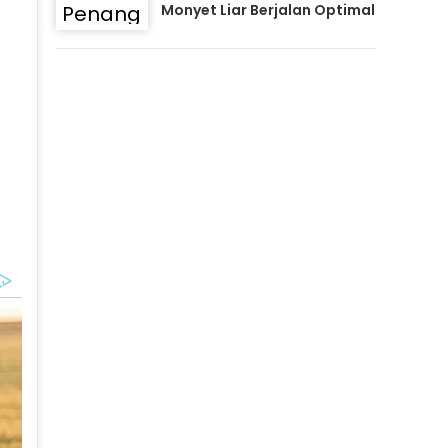
Monyet Liar Berjalan Optimal