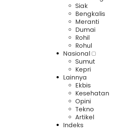
Siak
Bengkalis
Meranti
Dumai
Rohil
Rohul
Nasional
Sumut
Kepri
Lainnya
Ekbis
Kesehatan
Opini
Tekno
Artikel
Indeks