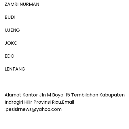
ZAMRI NURMAN
BUDI
UJENG
JOKO
EDO
LENTANG
Alamat Kantor Jln M Boya 15 Tembilahan Kabupaten
Indragiri Hilir Provinsi Riau,Email
:pesisirnews@yahoo.com