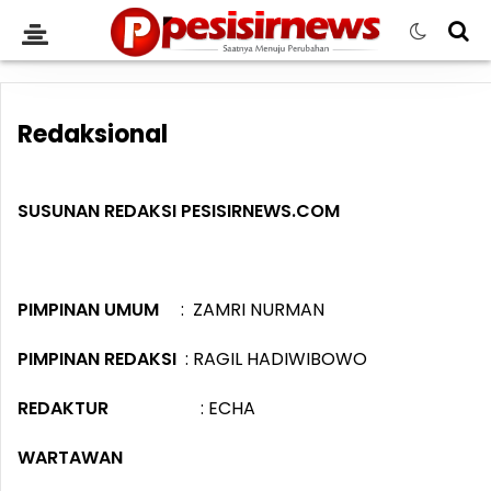
Redaksional
SUSUNAN REDAKSI PESISIRNEWS.COM
PIMPINAN UMUM
: ZAMRI NURMAN
PIMPINAN REDAKSI
: RAGIL HADIWIBOWO
REDAKTUR
: ECHA
WARTAWAN