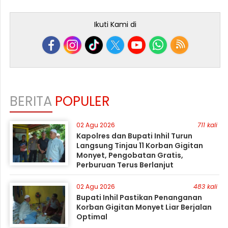
Ikuti Kami di
BERITA
POPULER
02 Agu 2026
711 kali
Kapolres dan Bupati Inhil Turun
Langsung Tinjau 11 Korban Gigitan
Monyet, Pengobatan Gratis,
Perburuan Terus Berlanjut
02 Agu 2026
483 kali
Bupati Inhil Pastikan Penanganan
Korban Gigitan Monyet Liar Berjalan
Optimal