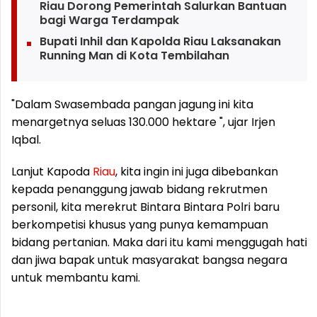
Riau Dorong Pemerintah Salurkan Bantuan
bagi Warga Terdampak
Bupati Inhil dan Kapolda Riau Laksanakan
Running Man di Kota Tembilahan
"Dalam Swasembada pangan jagung ini kita
menargetnya seluas 130.000 hektare ", ujar Irjen
Iqbal.
Lanjut Kapoda
Riau
, kita ingin ini juga dibebankan
kepada penanggung jawab bidang rekrutmen
personil, kita merekrut Bintara Bintara Polri baru
berkompetisi khusus yang punya kemampuan
bidang pertanian. Maka dari itu kami menggugah hati
dan jiwa bapak untuk masyarakat bangsa negara
untuk membantu kami.