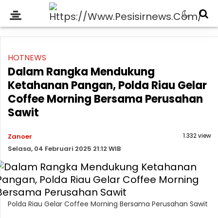
HOTNEWS
Dalam Rangka Mendukung
Ketahanan Pangan, Polda Riau Gelar
Coffee Morning Bersama Perusahan
Sawit
1.332 view
Zanoer
Selasa, 04 Februari 2025 21:12 WIB
Polda Riau Gelar Coffee Morning Bersama Perusahan Sawit