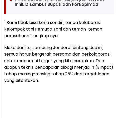
Inhil, Disambut Bupati dan Forkopimda
" Kami tidak bisa kerja sendiri, tanpa kolaborasi
kelompok tani Pemuda Tani dan teman-teman
perusahaan ", ungkap nya.
Maka dari itu, sambung Jenderal bintang dua ini,
semua harus bergerak bersama dan berkolaborasi
untuk mencapai target yang kita harapkan. Dan
adapun teknis pencapaian dibagi menjadi 4 (Empat)
tahap masing-masing tahap 25% dari target lahan
yang ditentukan.