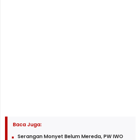
Baca Juga:
Serangan Monyet Belum Mereda, PW IWO