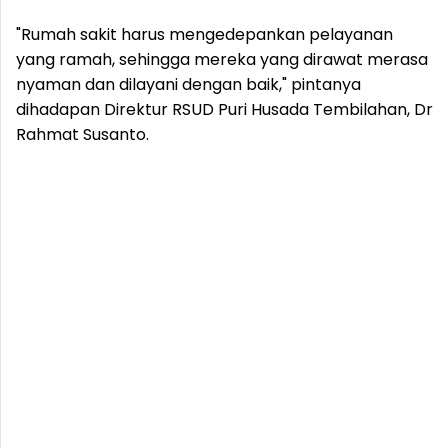
"Rumah sakit harus mengedepankan pelayanan
yang ramah, sehingga mereka yang dirawat merasa
nyaman dan dilayani dengan baik," pintanya
dihadapan Direktur RSUD Puri Husada Tembilahan, Dr
Rahmat Susanto.