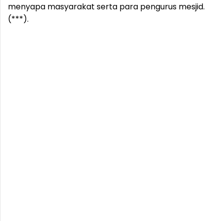
menyapa masyarakat serta para pengurus mesjid.
(***).