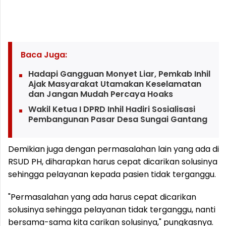
Baca Juga:
Hadapi Gangguan Monyet Liar, Pemkab Inhil
Ajak Masyarakat Utamakan Keselamatan
dan Jangan Mudah Percaya Hoaks
Wakil Ketua I DPRD Inhil Hadiri Sosialisasi
Pembangunan Pasar Desa Sungai Gantang
Demikian juga dengan permasalahan lain yang ada di
RSUD PH, diharapkan harus cepat dicarikan solusinya
sehingga pelayanan kepada pasien tidak terganggu.
"Permasalahan yang ada harus cepat dicarikan
solusinya sehingga pelayanan tidak terganggu, nanti
bersama-sama kita carikan solusinya," pungkasnya.