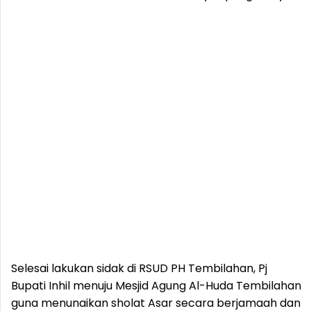
Selesai lakukan sidak di RSUD PH Tembilahan, Pj
Bupati Inhil menuju Mesjid Agung Al-Huda Tembilahan
guna menunaikan sholat Asar secara berjamaah dan