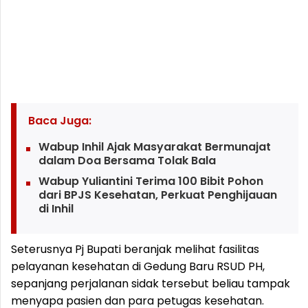
Baca Juga:
Wabup Inhil Ajak Masyarakat Bermunajat
dalam Doa Bersama Tolak Bala
Wabup Yuliantini Terima 100 Bibit Pohon
dari BPJS Kesehatan, Perkuat Penghijauan
di Inhil
Seterusnya Pj Bupati beranjak melihat fasilitas
pelayanan kesehatan di Gedung Baru RSUD PH,
sepanjang perjalanan sidak tersebut beliau tampak
menyapa pasien dan para petugas kesehatan.