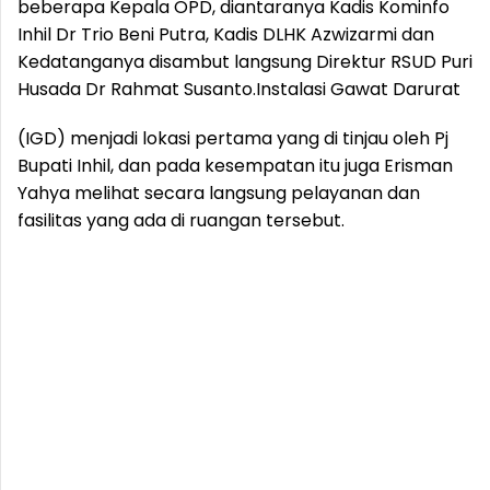
beberapa Kepala OPD, diantaranya Kadis Kominfo
Inhil Dr Trio Beni Putra, Kadis DLHK Azwizarmi dan
Kedatanganya disambut langsung Direktur RSUD Puri
Husada Dr Rahmat Susanto.
Instalasi Gawat Darurat
(IGD) menjadi lokasi pertama yang di tinjau oleh Pj
Bupati Inhil, dan pada kesempatan itu juga Erisman
Yahya melihat secara langsung pelayanan dan
fasilitas yang ada di ruangan tersebut.