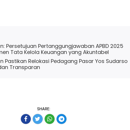
n: Persetujuan Pertanggungjawaban APBD 2025
en Tata Kelola Keuangan yang Akuntabel
n Pastikan Relokasi Pedagang Pasar Yos Sudarso
 dan Transparan
SHARE: