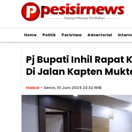
Home
Politik
Peristiwa
Advertorial
Intern
Pj Bupati Inhil Rapat
Di Jalan Kapten Mukt
Haikal
-
Senin, 10 Juni 2024 22:32 WIB