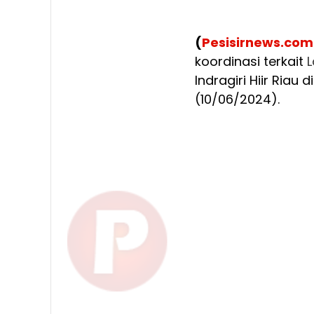
(
Pesisirnews.com
koordinasi terkait
Indragiri Hiir Riau 
(10/06/2024).