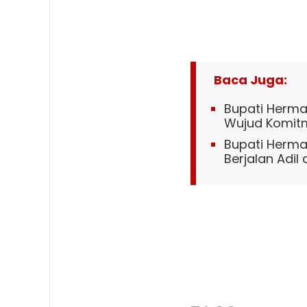
Baca Juga:
Bupati Herma
Wujud Komitm
Bupati Herma
Berjalan Adil