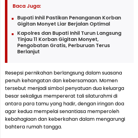
Baca Juga:
Bupati Inhil Pastikan Penanganan Korban
Gigitan Monyet Liar Berjalan Optimal
Kapolres dan Bupati Inhil Turun Langsung
Tinjau 11 Korban Gigitan Monyet,
Pengobatan Gratis, Perburuan Terus
Berlanjut
Resepsi pernikahan berlangsung dalam suasana
penuh kehangatan dan kebersamaan. Momen
tersebut menjadi simbol penyatuan dua keluarga
besar sekaligus mempererat tali silaturahmi di
antara para tamu yang hadir, dengan iringan doa
agar kedua mempelai senantiasa memperoleh
kebahagiaan dan keberkahan dalam mengarungi
bahtera rumah tangga.