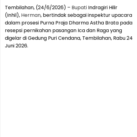
Tembilahan, (24/6/2026) –
Bupati
Indragiri Hilir
(Inhil),
Herman
, bertindak sebagai inspektur upacara
dalam prosesi Purna Praja Dharma Astha Brata pada
resepsi pernikahan pasangan Ica dan Raga yang
digelar di Gedung Puri Cendana, Tembilahan, Rabu 24
Juni 2026.