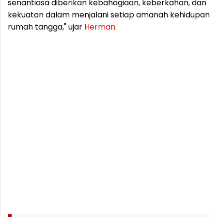
senantiasa diberikan kebahagiaan, keberkahan, dan
kekuatan dalam menjalani setiap amanah kehidupan
rumah tangga," ujar
Herman
.