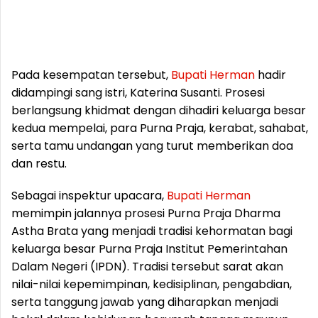
Pada kesempatan tersebut,
Bupati
Herman
hadir
didampingi sang istri, Katerina Susanti. Prosesi
berlangsung khidmat dengan dihadiri keluarga besar
kedua mempelai, para Purna Praja, kerabat, sahabat,
serta tamu undangan yang turut memberikan doa
dan restu.
Sebagai inspektur upacara,
Bupati
Herman
memimpin jalannya prosesi Purna Praja Dharma
Astha Brata yang menjadi tradisi kehormatan bagi
keluarga besar Purna Praja Institut Pemerintahan
Dalam Negeri (IPDN). Tradisi tersebut sarat akan
nilai-nilai kepemimpinan, kedisiplinan, pengabdian,
serta tanggung jawab yang diharapkan menjadi