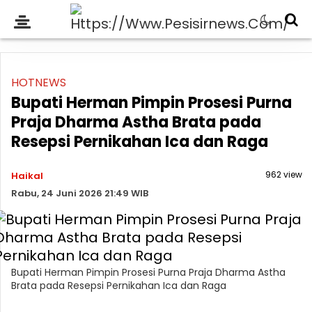
HOTNEWS
Bupati Herman Pimpin Prosesi Purna
Praja Dharma Astha Brata pada
Resepsi Pernikahan Ica dan Raga
962 view
Haikal
Rabu, 24 Juni 2026 21:49 WIB
Bupati Herman Pimpin Prosesi Purna Praja Dharma Astha
Brata pada Resepsi Pernikahan Ica dan Raga