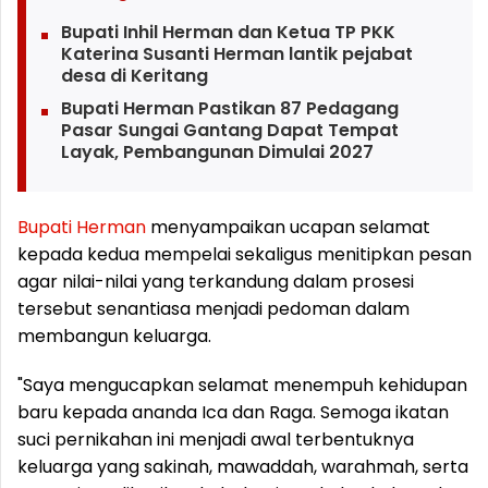
Bupati Inhil Herman dan Ketua TP PKK
Katerina Susanti Herman lantik pejabat
desa di Keritang
Bupati Herman Pastikan 87 Pedagang
Pasar Sungai Gantang Dapat Tempat
Layak, Pembangunan Dimulai 2027
Bupati
Herman
menyampaikan ucapan selamat
kepada kedua mempelai sekaligus menitipkan pesan
agar nilai-nilai yang terkandung dalam prosesi
tersebut senantiasa menjadi pedoman dalam
membangun keluarga.
"Saya mengucapkan selamat menempuh kehidupan
baru kepada ananda Ica dan Raga. Semoga ikatan
suci pernikahan ini menjadi awal terbentuknya
keluarga yang sakinah, mawaddah, warahmah, serta