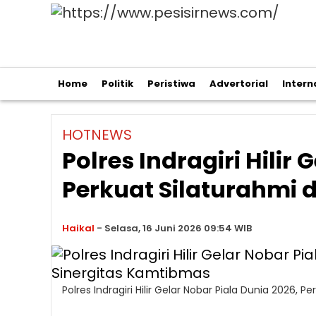
Home
Politik
Peristiwa
Advertorial
Intern
HOTNEWS
Polres Indragiri Hilir
Perkuat Silaturahmi 
Haikal
-
Selasa, 16 Juni 2026 09:54 WIB
Polres Indragiri Hilir Gelar Nobar Piala Dunia 2026,