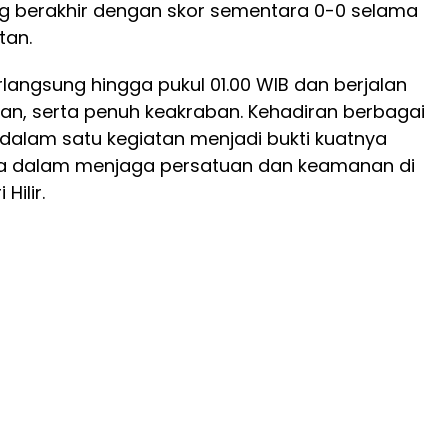
g berakhir dengan skor sementara 0-0 selama
tan.
langsung hingga pukul 01.00 WIB dan berjalan
an, serta penuh keakraban. Kehadiran berbagai
dalam satu kegiatan menjadi bukti kuatnya
 dalam menjaga persatuan dan keamanan di
Hilir.