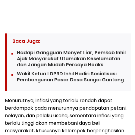
Baca Juga:
Hadapi Gangguan Monyet Liar, Pemkab Inhil
Ajak Masyarakat Utamakan Keselamatan
dan Jangan Mudah Percaya Hoaks
Wakil Ketua I DPRD Inhil Hadiri Sosialisasi
Pembangunan Pasar Desa Sungai Gantang
Menurutnya, inflasi yang terlalu rendah dapat
berdampak pada menurunnya pendapatan petani,
nelayan, dan pelaku usaha, sementara inflasi yang
terlalu tinggi akan membebani daya beli
masyarakat, khususnya kelompok berpenghasilan