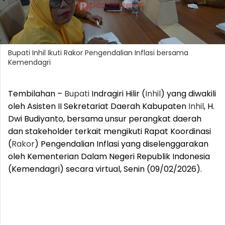
Bupati Inhil Ikuti Rakor Pengendalian Inflasi bersama
Kemendagri
Tembilahan –
Bupati
Indragiri Hilir (
Inhil
) yang diwakili
oleh Asisten II Sekretariat Daerah Kabupaten
Inhil
, H.
Dwi Budiyanto, bersama unsur perangkat daerah
dan stakeholder terkait mengikuti Rapat Koordinasi
(
Rakor
) Pengendalian Inflasi yang diselenggarakan
oleh Kementerian Dalam Negeri Republik Indonesia
(Kemendagri) secara virtual, Senin (09/02/2026).