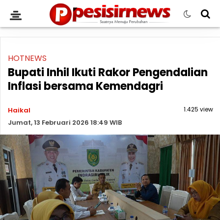
HOTNEWS
Bupati Inhil Ikuti Rakor Pengendalian
Inflasi bersama Kemendagri
1.425 view
Haikal
Jumat, 13 Februari 2026 18:49 WIB