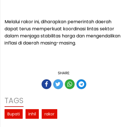
Melalui rakor ini, diharapkan pemerintah daerah
dapat terus memperkuat koordinasi lintas sektor
dalam menjaga stabilitas harga dan mengendalikan
inflasi di daerah masing-masing.
SHARE:
TAGS
Bupati
inhil
rakor