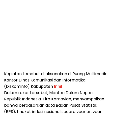
Kegiatan tersebut dilaksanakan di Ruang Multimedia
Kantor Dinas Komunikasi dan Informatika
(Diskominfo) Kabupaten
Inhil
.
Dalam rakor tersebut, Menteri Dalam Negeri
Republik Indonesia, Tito Karnavian, menyampaikan
bahwa berdasarkan data Badan Pusat Statistik
(BPS), tingkat inflasi nasional secara year on year