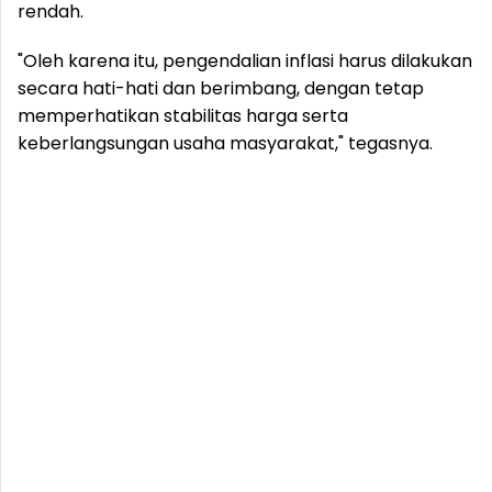
rendah.
"Oleh karena itu, pengendalian inflasi harus dilakukan
secara hati-hati dan berimbang, dengan tetap
memperhatikan stabilitas harga serta
keberlangsungan usaha masyarakat," tegasnya.