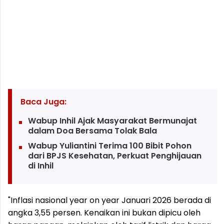
Baca Juga:
Wabup Inhil Ajak Masyarakat Bermunajat
dalam Doa Bersama Tolak Bala
Wabup Yuliantini Terima 100 Bibit Pohon
dari BPJS Kesehatan, Perkuat Penghijauan
di Inhil
"Inflasi nasional year on year Januari 2026 berada di
angka 3,55 persen. Kenaikan ini bukan dipicu oleh