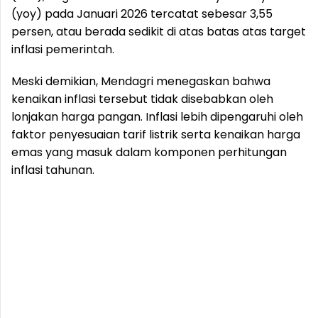
(yoy) pada Januari 2026 tercatat sebesar 3,55
persen, atau berada sedikit di atas batas atas target
inflasi pemerintah.
Meski demikian, Mendagri menegaskan bahwa
kenaikan inflasi tersebut tidak disebabkan oleh
lonjakan harga pangan. Inflasi lebih dipengaruhi oleh
faktor penyesuaian tarif listrik serta kenaikan harga
emas yang masuk dalam komponen perhitungan
inflasi tahunan.