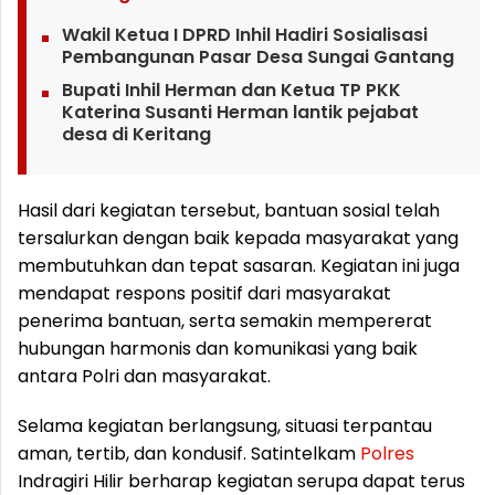
Wakil Ketua I DPRD Inhil Hadiri Sosialisasi
Pembangunan Pasar Desa Sungai Gantang
Bupati Inhil Herman dan Ketua TP PKK
Katerina Susanti Herman lantik pejabat
desa di Keritang
Hasil dari kegiatan tersebut, bantuan sosial telah
tersalurkan dengan baik kepada masyarakat yang
membutuhkan dan tepat sasaran. Kegiatan ini juga
mendapat respons positif dari masyarakat
penerima bantuan, serta semakin mempererat
hubungan harmonis dan komunikasi yang baik
antara Polri dan masyarakat.
Selama kegiatan berlangsung, situasi terpantau
aman, tertib, dan kondusif. Satintelkam
Polres
Indragiri Hilir berharap kegiatan serupa dapat terus