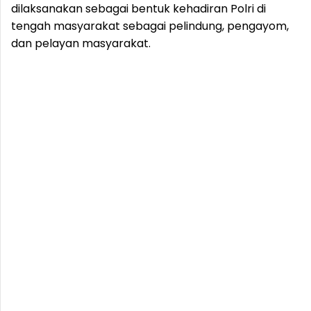
dilaksanakan sebagai bentuk kehadiran Polri di
tengah masyarakat sebagai pelindung, pengayom,
dan pelayan masyarakat.