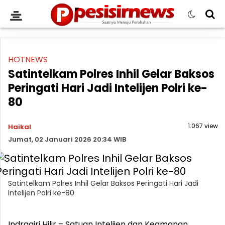
HOTNEWS
Satintelkam Polres Inhil Gelar Baksos
Peringati Hari Jadi Intelijen Polri ke-
80
1.067 view
Haikal
Jumat, 02 Januari 2026 20:34 WIB
Satintelkam Polres Inhil Gelar Baksos Peringati Hari Jadi
Intelijen Polri ke-80
Indragiri Hilir – Satuan Intelijen dan Keamanan