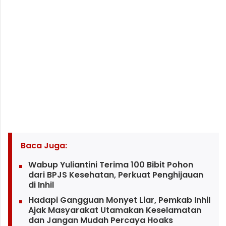
Baca Juga:
Wabup Yuliantini Terima 100 Bibit Pohon
dari BPJS Kesehatan, Perkuat Penghijauan
di Inhil
Hadapi Gangguan Monyet Liar, Pemkab Inhil
Ajak Masyarakat Utamakan Keselamatan
dan Jangan Mudah Percaya Hoaks