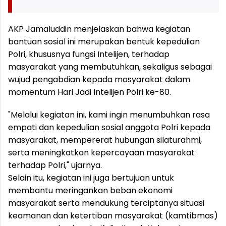
AKP Jamaluddin menjelaskan bahwa kegiatan
bantuan sosial ini merupakan bentuk kepedulian
Polri, khususnya fungsi Intelijen, terhadap
masyarakat yang membutuhkan, sekaligus sebagai
wujud pengabdian kepada masyarakat dalam
momentum Hari Jadi Intelijen Polri ke-80.
"Melalui kegiatan ini, kami ingin menumbuhkan rasa
empati dan kepedulian sosial anggota Polri kepada
masyarakat, mempererat hubungan silaturahmi,
serta meningkatkan kepercayaan masyarakat
terhadap Polri," ujarnya.
Selain itu, kegiatan ini juga bertujuan untuk
membantu meringankan beban ekonomi
masyarakat serta mendukung terciptanya situasi
keamanan dan ketertiban masyarakat (kamtibmas)