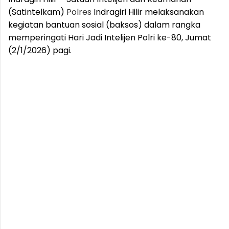
(Satintelkam)
Polres
Indragiri Hilir melaksanakan
kegiatan bantuan sosial (baksos) dalam rangka
memperingati Hari Jadi Intelijen Polri ke-80, Jumat
(2/1/2026) pagi.